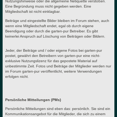
Nutzungshinweise oder die allgemeine Netiquette verstoßen.
Eine Begründung muss nicht gegeben werden. Eine
Mitgliedschaft ist nicht einklagbar.
Beiträge und eingestellte Bilder bleiben im Forum stehen, auch
wenn eine Mitgliedschaft endet, egal ob durch eigene
Beendigung oder durch die garten-pur Betreiber. Es gibt
keinerlei Anspruch auf Löschung von Beiträgen oder Bildern.
Jeder, der Beiträge und / oder eigene Fotos bei garten-pur
postet, gewährt den Betreibern von garten-pur eine nicht-
exklusive Nutzungslizenz für das gepostete Material auf
unbestimmte Zeit. Fotos und Beiträge der Mitglieder werden nur
im Forum garten-pur veröffentlicht, weitere Verwendungen
erfolgen nicht.
Persönliche Mitteilungen (PMs)
Persönliche Mitteilungen sind eben das: persönlich. Sie sind ein
Kommunikationsangebot für die Mitglieder, die sich zu einem