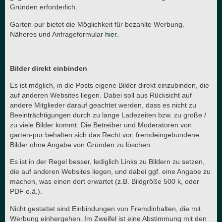
Gründen erforderlich.
Garten-pur bietet die Möglichkeit für bezahlte Werbung.
Näheres und Anfrageformular
hier
.
Bilder direkt einbinden
Es ist möglich, in die Posts eigene Bilder direkt einzubinden, die
auf anderen Websites liegen. Dabei soll aus Rücksicht auf
andere Mitglieder darauf geachtet werden, dass es nicht zu
Beeinträchtigungen durch zu lange Ladezeiten bzw. zu große /
zu viele Bilder kommt. Die Betreiber und Moderatoren von
garten-pur behalten sich das Recht vor, fremdeingebundene
Bilder ohne Angabe von Gründen zu löschen.
Es ist in der Regel besser, lediglich Links zu Bildern zu setzen,
die auf anderen Websites liegen, und dabei ggf. eine Angabe zu
machen, was einen dort erwartet (z.B. Bildgröße 500 k, oder
PDF o.ä.).
Nicht gestattet sind Einbindungen von Fremdinhalten, die mit
Werbung einhergehen. Im Zweifel ist eine Abstimmung mit den