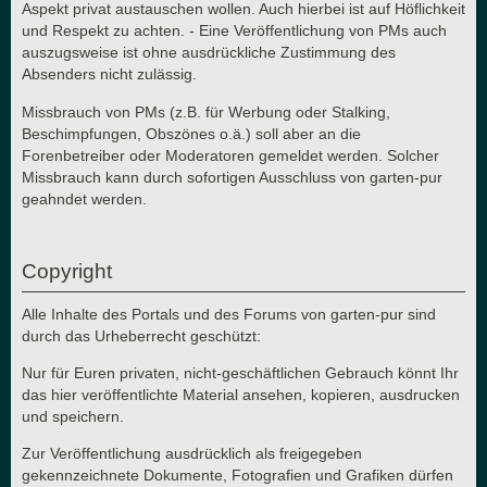
Aspekt privat austauschen wollen. Auch hierbei ist auf Höflichkeit
und Respekt zu achten. - Eine Veröffentlichung von PMs auch
auszugsweise ist ohne ausdrückliche Zustimmung des
Absenders nicht zulässig.
Missbrauch von PMs (z.B. für Werbung oder Stalking,
Beschimpfungen, Obszönes o.ä.) soll aber an die
Forenbetreiber oder Moderatoren gemeldet werden. Solcher
Missbrauch kann durch sofortigen Ausschluss von garten-pur
geahndet werden.
Copyright
Alle Inhalte des Portals und des Forums von garten-pur sind
durch das Urheberrecht geschützt:
Nur für Euren privaten, nicht-geschäftlichen Gebrauch könnt Ihr
das hier veröffentlichte Material ansehen, kopieren, ausdrucken
und speichern.
Zur Veröffentlichung ausdrücklich als freigegeben
gekennzeichnete Dokumente, Fotografien und Grafiken dürfen