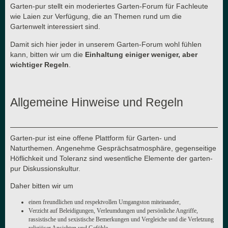
Garten-pur stellt ein moderiertes Garten-Forum für Fachleute
wie Laien zur Verfügung, die an Themen rund um die
Gartenwelt interessiert sind.
Damit sich hier jeder in unserem Garten-Forum wohl fühlen
kann, bitten wir um die
Einhaltung einiger weniger, aber
wichtiger Regeln
.
Allgemeine Hinweise und Regeln
Garten-pur ist eine offene Plattform für Garten- und
Naturthemen. Angenehme Gesprächsatmosphäre, gegenseitige
Höflichkeit und Toleranz sind wesentliche Elemente der garten-
pur Diskussionskultur.
Daher bitten wir um
einen freundlichen und respektvollen Umgangston miteinander,
Verzicht auf Beleidigungen, Verleumdungen und persönliche Angriffe,
rassistische und sexistische Bemerkungen und Vergleiche und die Verletzung