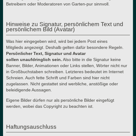
Betreibern oder Moderatoren von Garten-pur sinnvoll.
Hinweise zu Signatur, persönlichem Text und
persönlichem Bild (Avatar)
Was hier eingegeben wird, wird bei jedem Post eines
Mitglieds angezeigt. Deshalb gelten dafür besondere Regeln.
Persönlicher Text, Signatur und Avatar
sollen unaufdringlich sein.
Also bitte in die Signatur keine
Banner, Bilder, Animationen oder Links stellen, Wörter nicht nur
in Großbuchstaben schreiben. Letzteres bedeutet im Internet
Schreien. Auch fette Schrift und Farben sind hier nicht
zugelassen. Nicht gestattet sind werbliche, anstößige oder
beleidigende Aussagen.
Eigene Bilder dürfen nur als persönliche Bilder eingefügt
werden, wobei das Copyright zu beachten ist.
Haftungsauschluss