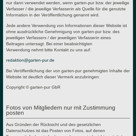
nur dann verwendet werden, wenn garten-pur bzw. der jeweilige
Verfasser / die jeweilige Verfasserin als Quelle für die genutzte
Information in der Veröffentlichung genannt wird.
Jede andere Verwendung von Informationen dieser Website ist
ohne ausdrückliche Genehmigung von garten-pur bzw. des
jeweiligen Verfassers / der jeweiligen Verfasserin eines
Beitrages untersagt. Bei einer beabsichtigten
Verwendung nehmt bitte Kontakt zu uns auf:
redaktion@garten-pur.de
Bei Veröffentlichung der von garten-pur genehmigten Inhalte der
Website ist deutlich dieser Vermerk anzubringen:
Copyright © garten-pur GbR
Fotos von Mitgliedern nur mit Zustimmung
posten
Aus Gründen der Rücksicht und des gesetzlichen
Datenschutzes ist das Posten von Fotos, auf denen