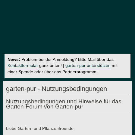
News:
Problem bei der Anmeldung? Bitte Mail über das
Kontaktformular
ganz unten! |
garten-pur unterstützen
mit
einer Spende oder über das Partnerprogramm!
garten-pur - Nutzungsbedingungen
Nutzungsbedingungen und Hinweise für das
Garten-Forum von Garten-pur
Liebe Garten- und Pflanzenfreunde,