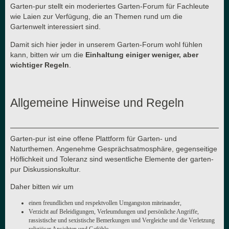
Garten-pur stellt ein moderiertes Garten-Forum für Fachleute
wie Laien zur Verfügung, die an Themen rund um die
Gartenwelt interessiert sind.
Damit sich hier jeder in unserem Garten-Forum wohl fühlen
kann, bitten wir um die
Einhaltung einiger weniger, aber
wichtiger Regeln
.
Allgemeine Hinweise und Regeln
Garten-pur ist eine offene Plattform für Garten- und
Naturthemen. Angenehme Gesprächsatmosphäre, gegenseitige
Höflichkeit und Toleranz sind wesentliche Elemente der garten-
pur Diskussionskultur.
Daher bitten wir um
einen freundlichen und respektvollen Umgangston miteinander,
Verzicht auf Beleidigungen, Verleumdungen und persönliche Angriffe,
rassistische und sexistische Bemerkungen und Vergleiche und die Verletzung