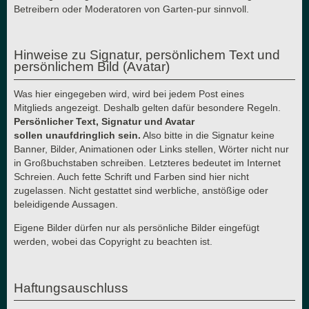
Betreibern oder Moderatoren von Garten-pur sinnvoll.
Hinweise zu Signatur, persönlichem Text und
persönlichem Bild (Avatar)
Was hier eingegeben wird, wird bei jedem Post eines
Mitglieds angezeigt. Deshalb gelten dafür besondere Regeln.
Persönlicher Text, Signatur und Avatar
sollen unaufdringlich sein.
Also bitte in die Signatur keine
Banner, Bilder, Animationen oder Links stellen, Wörter nicht nur
in Großbuchstaben schreiben. Letzteres bedeutet im Internet
Schreien. Auch fette Schrift und Farben sind hier nicht
zugelassen. Nicht gestattet sind werbliche, anstößige oder
beleidigende Aussagen.
Eigene Bilder dürfen nur als persönliche Bilder eingefügt
werden, wobei das Copyright zu beachten ist.
Haftungsauschluss