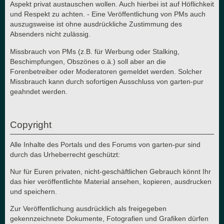
Aspekt privat austauschen wollen. Auch hierbei ist auf Höflichkeit
und Respekt zu achten. - Eine Veröffentlichung von PMs auch
auszugsweise ist ohne ausdrückliche Zustimmung des
Absenders nicht zulässig.
Missbrauch von PMs (z.B. für Werbung oder Stalking,
Beschimpfungen, Obszönes o.ä.) soll aber an die
Forenbetreiber oder Moderatoren gemeldet werden. Solcher
Missbrauch kann durch sofortigen Ausschluss von garten-pur
geahndet werden.
Copyright
Alle Inhalte des Portals und des Forums von garten-pur sind
durch das Urheberrecht geschützt:
Nur für Euren privaten, nicht-geschäftlichen Gebrauch könnt Ihr
das hier veröffentlichte Material ansehen, kopieren, ausdrucken
und speichern.
Zur Veröffentlichung ausdrücklich als freigegeben
gekennzeichnete Dokumente, Fotografien und Grafiken dürfen