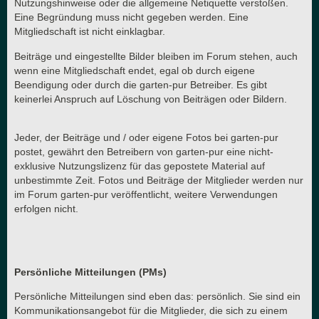
Nutzungshinweise oder die allgemeine Netiquette verstoßen.
Eine Begründung muss nicht gegeben werden. Eine
Mitgliedschaft ist nicht einklagbar.
Beiträge und eingestellte Bilder bleiben im Forum stehen, auch
wenn eine Mitgliedschaft endet, egal ob durch eigene
Beendigung oder durch die garten-pur Betreiber. Es gibt
keinerlei Anspruch auf Löschung von Beiträgen oder Bildern.
Jeder, der Beiträge und / oder eigene Fotos bei garten-pur
postet, gewährt den Betreibern von garten-pur eine nicht-
exklusive Nutzungslizenz für das gepostete Material auf
unbestimmte Zeit. Fotos und Beiträge der Mitglieder werden nur
im Forum garten-pur veröffentlicht, weitere Verwendungen
erfolgen nicht.
Persönliche Mitteilungen (PMs)
Persönliche Mitteilungen sind eben das: persönlich. Sie sind ein
Kommunikationsangebot für die Mitglieder, die sich zu einem