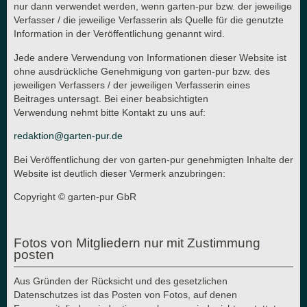
nur dann verwendet werden, wenn garten-pur bzw. der jeweilige
Verfasser / die jeweilige Verfasserin als Quelle für die genutzte
Information in der Veröffentlichung genannt wird.
Jede andere Verwendung von Informationen dieser Website ist
ohne ausdrückliche Genehmigung von garten-pur bzw. des
jeweiligen Verfassers / der jeweiligen Verfasserin eines
Beitrages untersagt. Bei einer beabsichtigten
Verwendung nehmt bitte Kontakt zu uns auf:
redaktion@garten-pur.de
Bei Veröffentlichung der von garten-pur genehmigten Inhalte der
Website ist deutlich dieser Vermerk anzubringen:
Copyright © garten-pur GbR
Fotos von Mitgliedern nur mit Zustimmung
posten
Aus Gründen der Rücksicht und des gesetzlichen
Datenschutzes ist das Posten von Fotos, auf denen