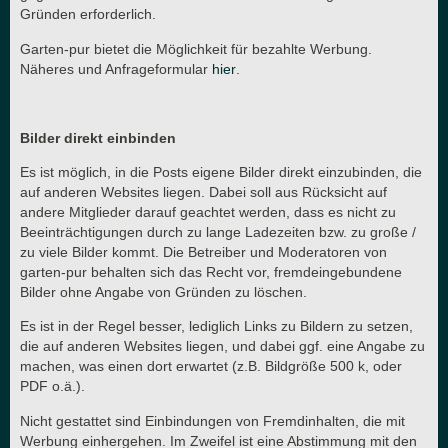
Gründen erforderlich.
Garten-pur bietet die Möglichkeit für bezahlte Werbung.
Näheres und Anfrageformular
hier
.
Bilder direkt einbinden
Es ist möglich, in die Posts eigene Bilder direkt einzubinden, die
auf anderen Websites liegen. Dabei soll aus Rücksicht auf
andere Mitglieder darauf geachtet werden, dass es nicht zu
Beeinträchtigungen durch zu lange Ladezeiten bzw. zu große /
zu viele Bilder kommt. Die Betreiber und Moderatoren von
garten-pur behalten sich das Recht vor, fremdeingebundene
Bilder ohne Angabe von Gründen zu löschen.
Es ist in der Regel besser, lediglich Links zu Bildern zu setzen,
die auf anderen Websites liegen, und dabei ggf. eine Angabe zu
machen, was einen dort erwartet (z.B. Bildgröße 500 k, oder
PDF o.ä.).
Nicht gestattet sind Einbindungen von Fremdinhalten, die mit
Werbung einhergehen. Im Zweifel ist eine Abstimmung mit den