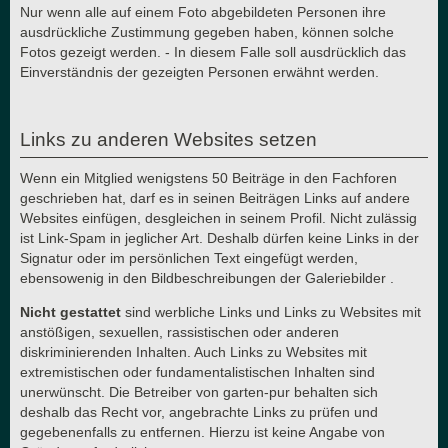
Nur wenn alle auf einem Foto abgebildeten Personen ihre
ausdrückliche Zustimmung gegeben haben, können solche
Fotos gezeigt werden. - In diesem Falle soll ausdrücklich das
Einverständnis der gezeigten Personen erwähnt werden.
Links zu anderen Websites setzen
Wenn ein Mitglied wenigstens 50 Beiträge in den Fachforen
geschrieben hat, darf es in seinen Beiträgen Links auf andere
Websites einfügen, desgleichen in seinem Profil. Nicht zulässig
ist Link-Spam in jeglicher Art. Deshalb dürfen keine Links in der
Signatur oder im persönlichen Text eingefügt werden,
ebensowenig in den Bildbeschreibungen der Galeriebilder .
Nicht gestattet
sind werbliche Links und Links zu Websites mit
anstößigen, sexuellen, rassistischen oder anderen
diskriminierenden Inhalten. Auch Links zu Websites mit
extremistischen oder fundamentalistischen Inhalten sind
unerwünscht. Die Betreiber von garten-pur behalten sich
deshalb das Recht vor, angebrachte Links zu prüfen und
gegebenenfalls zu entfernen. Hierzu ist keine Angabe von