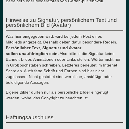
Betreibern oder Moderatoren von Garten-pur sinnvoll.
Hinweise zu Signatur, persönlichem Text und
persönlichem Bild (Avatar)
Was hier eingegeben wird, wird bei jedem Post eines
Mitglieds angezeigt. Deshalb gelten dafür besondere Regeln.
Persönlicher Text, Signatur und Avatar
sollen unaufdringlich sein.
Also bitte in die Signatur keine
Banner, Bilder, Animationen oder Links stellen, Wörter nicht nur
in Großbuchstaben schreiben. Letzteres bedeutet im Internet
Schreien. Auch fette Schrift und Farben sind hier nicht
zugelassen. Nicht gestattet sind werbliche, anstößige oder
beleidigende Aussagen.
Eigene Bilder dürfen nur als persönliche Bilder eingefügt
werden, wobei das Copyright zu beachten ist.
Haftungsauschluss