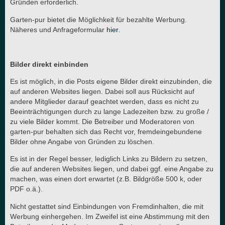
Gründen erforderlich.
Garten-pur bietet die Möglichkeit für bezahlte Werbung.
Näheres und Anfrageformular
hier
.
Bilder direkt einbinden
Es ist möglich, in die Posts eigene Bilder direkt einzubinden, die
auf anderen Websites liegen. Dabei soll aus Rücksicht auf
andere Mitglieder darauf geachtet werden, dass es nicht zu
Beeinträchtigungen durch zu lange Ladezeiten bzw. zu große /
zu viele Bilder kommt. Die Betreiber und Moderatoren von
garten-pur behalten sich das Recht vor, fremdeingebundene
Bilder ohne Angabe von Gründen zu löschen.
Es ist in der Regel besser, lediglich Links zu Bildern zu setzen,
die auf anderen Websites liegen, und dabei ggf. eine Angabe zu
machen, was einen dort erwartet (z.B. Bildgröße 500 k, oder
PDF o.ä.).
Nicht gestattet sind Einbindungen von Fremdinhalten, die mit
Werbung einhergehen. Im Zweifel ist eine Abstimmung mit den