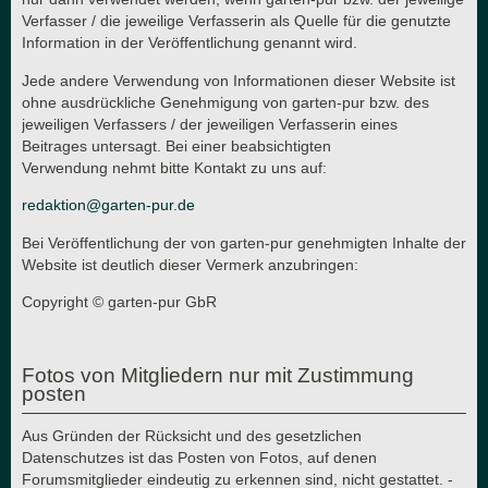
Verfasser / die jeweilige Verfasserin als Quelle für die genutzte
Information in der Veröffentlichung genannt wird.
Jede andere Verwendung von Informationen dieser Website ist
ohne ausdrückliche Genehmigung von garten-pur bzw. des
jeweiligen Verfassers / der jeweiligen Verfasserin eines
Beitrages untersagt. Bei einer beabsichtigten
Verwendung nehmt bitte Kontakt zu uns auf:
redaktion@garten-pur.de
Bei Veröffentlichung der von garten-pur genehmigten Inhalte der
Website ist deutlich dieser Vermerk anzubringen:
Copyright © garten-pur GbR
Fotos von Mitgliedern nur mit Zustimmung
posten
Aus Gründen der Rücksicht und des gesetzlichen
Datenschutzes ist das Posten von Fotos, auf denen
Forumsmitglieder eindeutig zu erkennen sind, nicht gestattet. -