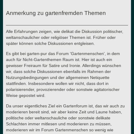
Anmerkung zu gartenfremden Themen
Alle Erfahrungen zeigen, wie delikat die Diskussion politischer,
weltanschaulicher oder religiöser Themen ist. Früher oder
später können solche Diskussionen entgleisen.
Es gibt bei garten-pur das Forum 'Gartenmenschen', in dem
auch für Nicht-Gartenthemen Raum ist. Hier ist auch ein
gewisser Freiraum für Satire und Ironie. Allerdings wünschen
wir, dass solche Diskussionen ebenfalls im Rahmen der
Nutzungsbedingungen und der allgemeinen Netiquette
stattfinden. Insbesondere wollen wir nicht, dass dort in
polarisierender, provozierender oder sonstwie agitatorischer
Weise gepostet wird.
Da unser eigentliches Ziel ein Gartenforum ist, das wir auch zu
moderieren bereit sind, wir aber keine Zeit und Laune haben,
politische oder weltanschauliche oder sonstwie delikate
Schlachten immer mitlesen und moderieren zu müssen,
moderieren wir im Forum Gartenmenschen so wenig wie