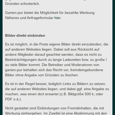
Gründen erforderlich.
Garten-pur bietet die Möglichkeit für bezahlte Werbung.
Näheres und Anfrageformular
hier
.
Bilder direkt einbinden
Es ist möglich, in die Posts eigene Bilder direkt einzubinden, die
auf anderen Websites liegen. Dabei soll aus Rücksicht auf
andere Mitglieder darauf geachtet werden, dass es nicht zu
Beeinträchtigungen durch zu lange Ladezeiten bzw. zu große /
zu viele Bilder kommt. Die Betreiber und Moderatoren von
garten-pur behalten sich das Recht vor, fremdeingebundene
Bilder ohne Angabe von Gründen zu löschen.
Es ist in der Regel besser, lediglich Links zu Bildern zu setzen,
die auf anderen Websites liegen, und dabei ggf. eine Angabe zu
machen, was einen dort erwartet (z.B. Bildgröße 500 k, oder
PDF o.ä.).
Nicht gestattet sind Einbindungen von Fremdinhalten, die mit
Werbung einhergehen. Im Zweifel ist eine Abstimmung mit den