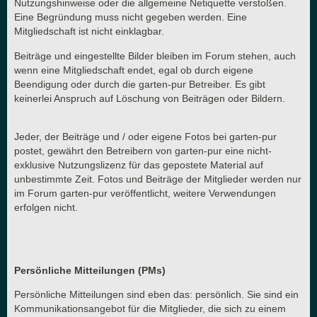
Nutzungshinweise oder die allgemeine Netiquette verstoßen.
Eine Begründung muss nicht gegeben werden. Eine
Mitgliedschaft ist nicht einklagbar.
Beiträge und eingestellte Bilder bleiben im Forum stehen, auch
wenn eine Mitgliedschaft endet, egal ob durch eigene
Beendigung oder durch die garten-pur Betreiber. Es gibt
keinerlei Anspruch auf Löschung von Beiträgen oder Bildern.
Jeder, der Beiträge und / oder eigene Fotos bei garten-pur
postet, gewährt den Betreibern von garten-pur eine nicht-
exklusive Nutzungslizenz für das gepostete Material auf
unbestimmte Zeit. Fotos und Beiträge der Mitglieder werden nur
im Forum garten-pur veröffentlicht, weitere Verwendungen
erfolgen nicht.
Persönliche Mitteilungen (PMs)
Persönliche Mitteilungen sind eben das: persönlich. Sie sind ein
Kommunikationsangebot für die Mitglieder, die sich zu einem