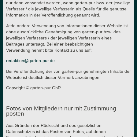
nur dann verwendet werden, wenn garten-pur bzw. der jeweilige
Verfasser / die jeweilige Verfasserin als Quelle für die genutzte
Information in der Veröffentlichung genannt wird.
Jede andere Verwendung von Informationen dieser Website ist
ohne ausdrückliche Genehmigung von garten-pur bzw. des
jeweiligen Verfassers / der jeweiligen Verfasserin eines
Beitrages untersagt. Bei einer beabsichtigten
Verwendung nehmt bitte Kontakt zu uns auf:
redaktion@garten-pur.de
Bei Veröffentlichung der von garten-pur genehmigten Inhalte der
Website ist deutlich dieser Vermerk anzubringen:
Copyright © garten-pur GbR
Fotos von Mitgliedern nur mit Zustimmung
posten
Aus Gründen der Rücksicht und des gesetzlichen
Datenschutzes ist das Posten von Fotos, auf denen