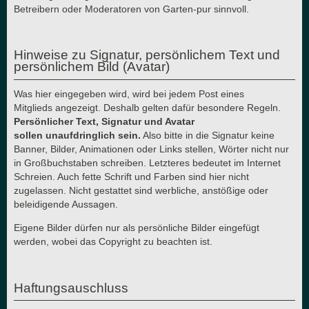
Betreibern oder Moderatoren von Garten-pur sinnvoll.
Hinweise zu Signatur, persönlichem Text und
persönlichem Bild (Avatar)
Was hier eingegeben wird, wird bei jedem Post eines
Mitglieds angezeigt. Deshalb gelten dafür besondere Regeln.
Persönlicher Text, Signatur und Avatar
sollen unaufdringlich sein.
Also bitte in die Signatur keine
Banner, Bilder, Animationen oder Links stellen, Wörter nicht nur
in Großbuchstaben schreiben. Letzteres bedeutet im Internet
Schreien. Auch fette Schrift und Farben sind hier nicht
zugelassen. Nicht gestattet sind werbliche, anstößige oder
beleidigende Aussagen.
Eigene Bilder dürfen nur als persönliche Bilder eingefügt
werden, wobei das Copyright zu beachten ist.
Haftungsauschluss