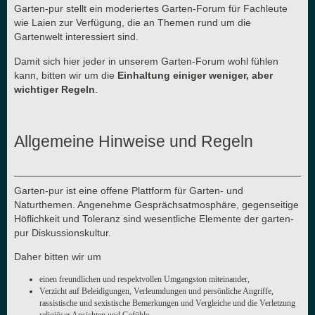
Garten-pur stellt ein moderiertes Garten-Forum für Fachleute
wie Laien zur Verfügung, die an Themen rund um die
Gartenwelt interessiert sind.
Damit sich hier jeder in unserem Garten-Forum wohl fühlen
kann, bitten wir um die
Einhaltung einiger weniger, aber
wichtiger Regeln
.
Allgemeine Hinweise und Regeln
Garten-pur ist eine offene Plattform für Garten- und
Naturthemen. Angenehme Gesprächsatmosphäre, gegenseitige
Höflichkeit und Toleranz sind wesentliche Elemente der garten-
pur Diskussionskultur.
Daher bitten wir um
einen freundlichen und respektvollen Umgangston miteinander,
Verzicht auf Beleidigungen, Verleumdungen und persönliche Angriffe,
rassistische und sexistische Bemerkungen und Vergleiche und die Verletzung