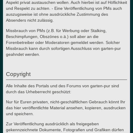
Aspekt privat austauschen wollen. Auch hierbei ist auf Höflichkeit
und Respekt zu achten. - Eine Veröffentlichung von PMs auch
auszugsweise ist ohne ausdrückliche Zustimmung des
Absenders nicht zulässig.
Missbrauch von PMs (z.B. für Werbung oder Stalking,
Beschimpfungen, Obszönes o.ä.) soll aber an die
Forenbetreiber oder Moderatoren gemeldet werden. Solcher
Missbrauch kann durch sofortigen Ausschluss von garten-pur
geahndet werden.
Copyright
Alle Inhalte des Portals und des Forums von garten-pur sind
durch das Urheberrecht geschützt:
Nur für Euren privaten, nicht-geschäftlichen Gebrauch könnt Ihr
das hier veröffentlichte Material ansehen, kopieren, ausdrucken
und speichern.
Zur Veröffentlichung ausdrücklich als freigegeben
gekennzeichnete Dokumente, Fotografien und Grafiken dürfen