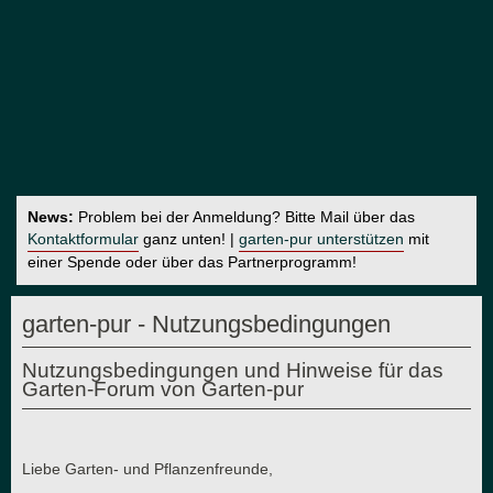
News:
Problem bei der Anmeldung? Bitte Mail über das
Kontaktformular
ganz unten! |
garten-pur unterstützen
mit
einer Spende oder über das Partnerprogramm!
garten-pur - Nutzungsbedingungen
Nutzungsbedingungen und Hinweise für das
Garten-Forum von Garten-pur
Liebe Garten- und Pflanzenfreunde,