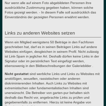
Nur wenn alle auf einem Foto abgebildeten Personen ihre
ausdrückliche Zustimmung gegeben haben, können solche
Fotos gezeigt werden. - In diesem Falle soll ausdrücklich das
Einverständnis der gezeigten Personen erwähnt werden.
Links zu anderen Websites setzen
Wenn ein Mitglied wenigstens 50 Beiträge in den Fachforen
geschrieben hat, darf es in seinen Beiträgen Links auf andere
Websites einfügen, desgleichen in seinem Profil. Nicht zulässig
ist Link-Spam in jeglicher Art. Deshalb dürfen keine Links in der
Signatur oder im persönlichen Text eingefügt werden,
ebensowenig in den Bildbeschreibungen der Galeriebilder .
Nicht gestattet
sind werbliche Links und Links zu Websites mit
anstößigen, sexuellen, rassistischen oder anderen
diskriminierenden Inhalten. Auch Links zu Websites mit
extremistischen oder fundamentalistischen Inhalten sind
unerwünscht. Die Betreiber von garten-pur behalten sich
deshalb das Recht vor, angebrachte Links zu prüfen und
gegebenenfalls zu entfernen. Hierzu ist keine Angabe von