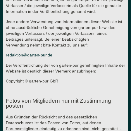
Verfasser / die jeweilige Verfasserin als Quelle für die genutzte
Information in der Veröffentlichung genannt wird.
Jede andere Verwendung von Informationen dieser Website ist
ohne ausdrückliche Genehmigung von garten-pur bzw. des
jeweiligen Verfassers / der jeweiligen Verfasserin eines
Beitrages untersagt. Bei einer beabsichtigten
Verwendung nehmt bitte Kontakt zu uns auf:
redaktion@garten-pur.de
Bei Veröffentlichung der von garten-pur genehmigten Inhalte der
Website ist deutlich dieser Vermerk anzubringen:
Copyright © garten-pur GbR
Fotos von Mitgliedern nur mit Zustimmung
posten
Aus Gründen der Rücksicht und des gesetzlichen
Datenschutzes ist das Posten von Fotos, auf denen
Forumsmitglieder eindeutig zu erkennen sind, nicht gestattet. -