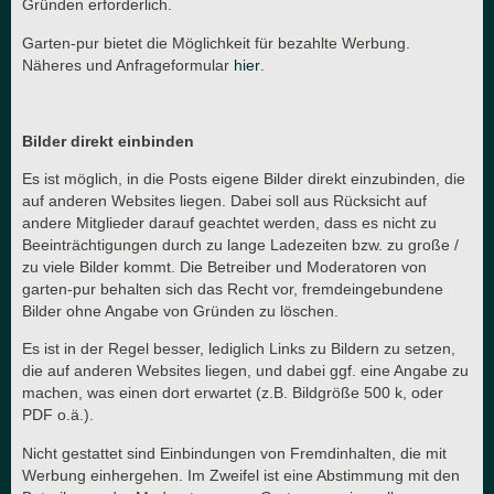
Gründen erforderlich.
Garten-pur bietet die Möglichkeit für bezahlte Werbung.
Näheres und Anfrageformular
hier
.
Bilder direkt einbinden
Es ist möglich, in die Posts eigene Bilder direkt einzubinden, die
auf anderen Websites liegen. Dabei soll aus Rücksicht auf
andere Mitglieder darauf geachtet werden, dass es nicht zu
Beeinträchtigungen durch zu lange Ladezeiten bzw. zu große /
zu viele Bilder kommt. Die Betreiber und Moderatoren von
garten-pur behalten sich das Recht vor, fremdeingebundene
Bilder ohne Angabe von Gründen zu löschen.
Es ist in der Regel besser, lediglich Links zu Bildern zu setzen,
die auf anderen Websites liegen, und dabei ggf. eine Angabe zu
machen, was einen dort erwartet (z.B. Bildgröße 500 k, oder
PDF o.ä.).
Nicht gestattet sind Einbindungen von Fremdinhalten, die mit
Werbung einhergehen. Im Zweifel ist eine Abstimmung mit den