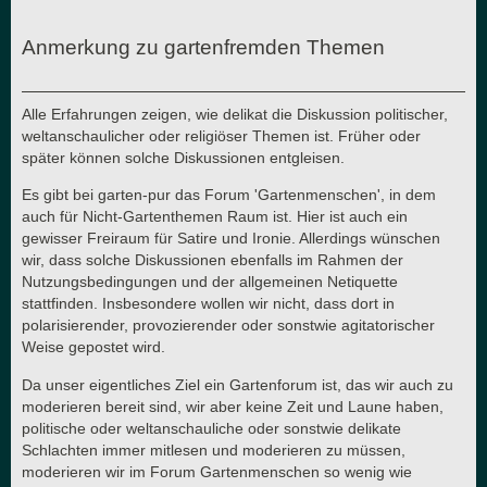
Anmerkung zu gartenfremden Themen
Alle Erfahrungen zeigen, wie delikat die Diskussion politischer,
weltanschaulicher oder religiöser Themen ist. Früher oder
später können solche Diskussionen entgleisen.
Es gibt bei garten-pur das Forum 'Gartenmenschen', in dem
auch für Nicht-Gartenthemen Raum ist. Hier ist auch ein
gewisser Freiraum für Satire und Ironie. Allerdings wünschen
wir, dass solche Diskussionen ebenfalls im Rahmen der
Nutzungsbedingungen und der allgemeinen Netiquette
stattfinden. Insbesondere wollen wir nicht, dass dort in
polarisierender, provozierender oder sonstwie agitatorischer
Weise gepostet wird.
Da unser eigentliches Ziel ein Gartenforum ist, das wir auch zu
moderieren bereit sind, wir aber keine Zeit und Laune haben,
politische oder weltanschauliche oder sonstwie delikate
Schlachten immer mitlesen und moderieren zu müssen,
moderieren wir im Forum Gartenmenschen so wenig wie