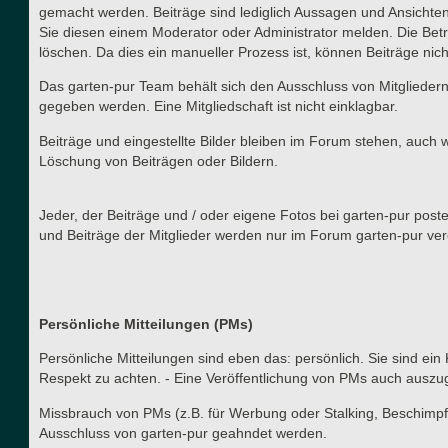
gemacht werden. Beiträge sind lediglich Aussagen und Ansichten
Sie diesen einem Moderator oder Administrator melden. Die Betr
löschen. Da dies ein manueller Prozess ist, können Beiträge nich
Das garten-pur Team behält sich den Ausschluss von Mitgliedern
gegeben werden. Eine Mitgliedschaft ist nicht einklagbar.
Beiträge und eingestellte Bilder bleiben im Forum stehen, auch 
Löschung von Beiträgen oder Bildern.
Jeder, der Beiträge und / oder eigene Fotos bei garten-pur post
und Beiträge der Mitglieder werden nur im Forum garten-pur verö
Persönliche Mitteilungen (PMs)
Persönliche Mitteilungen sind eben das: persönlich. Sie sind ein
Respekt zu achten. - Eine Veröffentlichung von PMs auch auszu
Missbrauch von PMs (z.B. für Werbung oder Stalking, Beschimpf
Ausschluss von garten-pur geahndet werden.