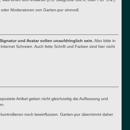
 oder Moderatoren von Garten-pur sinnvoll.
 Signatur und Avatar sollen unaufdringlich sein.
Also bitte in
nternet Schreien. Auch fette Schrift und Farben sind hier nicht
postete Artikel geben nicht gleichzeitig die Auffassung und
en.
 kontrollieren noch beeinflussen. Garten-pur übernimmt daher