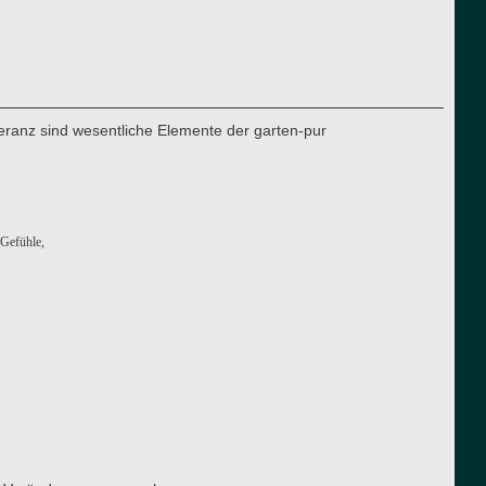
eranz sind wesentliche Elemente der garten-pur
 Gefühle,