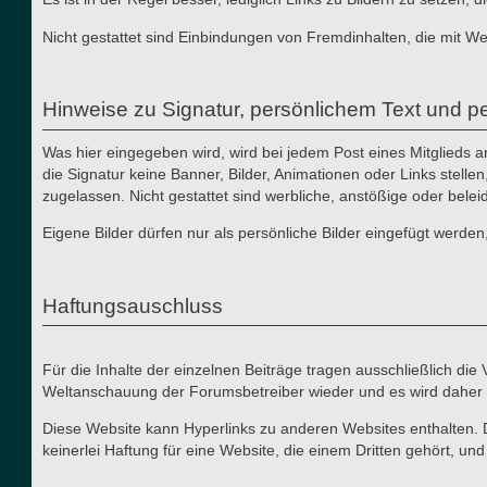
Nicht gestattet sind Einbindungen von Fremdinhalten, die mit W
Hinweise zu Signatur, persönlichem Text und pe
Was hier eingegeben wird, wird bei jedem Post eines Mitglieds 
die Signatur keine Banner, Bilder, Animationen oder Links stelle
zugelassen. Nicht gestattet sind werbliche, anstößige oder bele
Eigene Bilder dürfen nur als persönliche Bilder eingefügt werden
Haftungsauschluss
Für die Inhalte der einzelnen Beiträge tragen ausschließlich di
Weltanschauung der Forumsbetreiber wieder und es wird daher 
Diese Website kann Hyperlinks zu anderen Websites enthalten. 
keinerlei Haftung für eine Website, die einem Dritten gehört, un