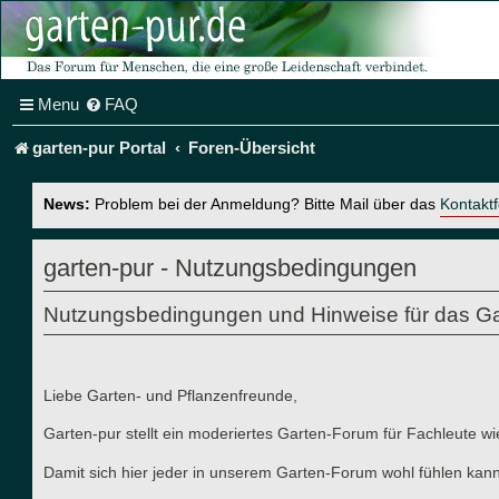
Menu
FAQ
garten-pur Portal
Foren-Übersicht
News:
Problem bei der Anmeldung? Bitte Mail über das
Kontakt
garten-pur - Nutzungsbedingungen
Nutzungsbedingungen und Hinweise für das Ga
Liebe Garten- und Pflanzenfreunde,
Garten-pur stellt ein moderiertes Garten-Forum für Fachleute wi
Damit sich hier jeder in unserem Garten-Forum wohl fühlen kann