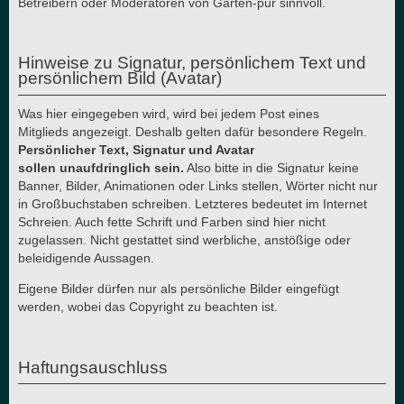
Betreibern oder Moderatoren von Garten-pur sinnvoll.
Hinweise zu Signatur, persönlichem Text und
persönlichem Bild (Avatar)
Was hier eingegeben wird, wird bei jedem Post eines
Mitglieds angezeigt. Deshalb gelten dafür besondere Regeln.
Persönlicher Text, Signatur und Avatar
sollen unaufdringlich sein.
Also bitte in die Signatur keine
Banner, Bilder, Animationen oder Links stellen, Wörter nicht nur
in Großbuchstaben schreiben. Letzteres bedeutet im Internet
Schreien. Auch fette Schrift und Farben sind hier nicht
zugelassen. Nicht gestattet sind werbliche, anstößige oder
beleidigende Aussagen.
Eigene Bilder dürfen nur als persönliche Bilder eingefügt
werden, wobei das Copyright zu beachten ist.
Haftungsauschluss