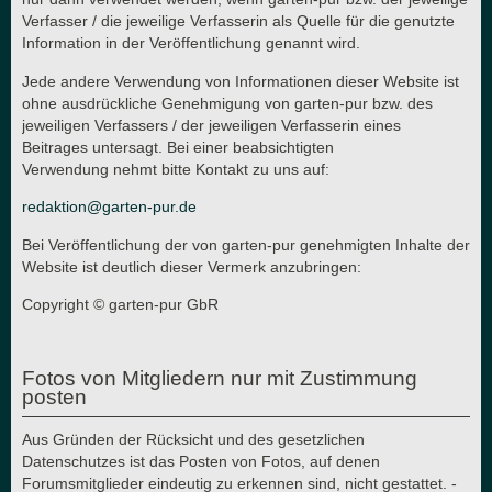
Verfasser / die jeweilige Verfasserin als Quelle für die genutzte
Information in der Veröffentlichung genannt wird.
Jede andere Verwendung von Informationen dieser Website ist
ohne ausdrückliche Genehmigung von garten-pur bzw. des
jeweiligen Verfassers / der jeweiligen Verfasserin eines
Beitrages untersagt. Bei einer beabsichtigten
Verwendung nehmt bitte Kontakt zu uns auf:
redaktion@garten-pur.de
Bei Veröffentlichung der von garten-pur genehmigten Inhalte der
Website ist deutlich dieser Vermerk anzubringen:
Copyright © garten-pur GbR
Fotos von Mitgliedern nur mit Zustimmung
posten
Aus Gründen der Rücksicht und des gesetzlichen
Datenschutzes ist das Posten von Fotos, auf denen
Forumsmitglieder eindeutig zu erkennen sind, nicht gestattet. -