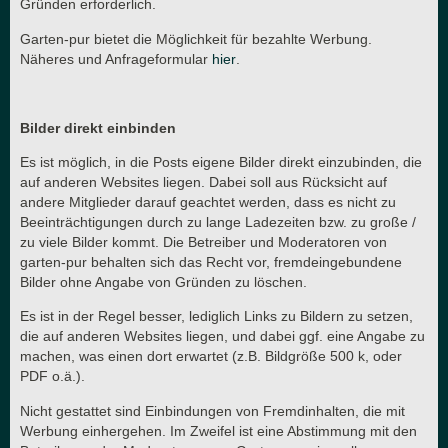
Gründen erforderlich.
Garten-pur bietet die Möglichkeit für bezahlte Werbung.
Näheres und Anfrageformular
hier
.
Bilder direkt einbinden
Es ist möglich, in die Posts eigene Bilder direkt einzubinden, die
auf anderen Websites liegen. Dabei soll aus Rücksicht auf
andere Mitglieder darauf geachtet werden, dass es nicht zu
Beeinträchtigungen durch zu lange Ladezeiten bzw. zu große /
zu viele Bilder kommt. Die Betreiber und Moderatoren von
garten-pur behalten sich das Recht vor, fremdeingebundene
Bilder ohne Angabe von Gründen zu löschen.
Es ist in der Regel besser, lediglich Links zu Bildern zu setzen,
die auf anderen Websites liegen, und dabei ggf. eine Angabe zu
machen, was einen dort erwartet (z.B. Bildgröße 500 k, oder
PDF o.ä.).
Nicht gestattet sind Einbindungen von Fremdinhalten, die mit
Werbung einhergehen. Im Zweifel ist eine Abstimmung mit den