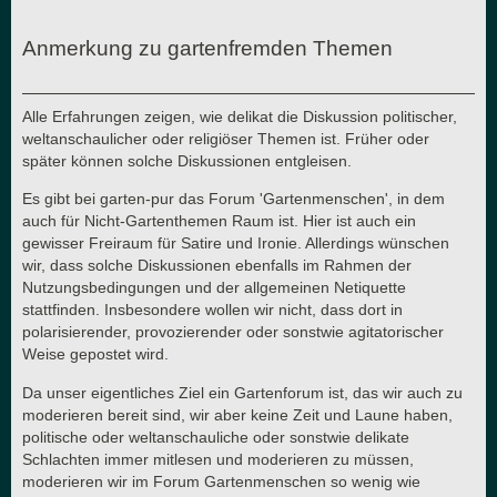
Anmerkung zu gartenfremden Themen
Alle Erfahrungen zeigen, wie delikat die Diskussion politischer,
weltanschaulicher oder religiöser Themen ist. Früher oder
später können solche Diskussionen entgleisen.
Es gibt bei garten-pur das Forum 'Gartenmenschen', in dem
auch für Nicht-Gartenthemen Raum ist. Hier ist auch ein
gewisser Freiraum für Satire und Ironie. Allerdings wünschen
wir, dass solche Diskussionen ebenfalls im Rahmen der
Nutzungsbedingungen und der allgemeinen Netiquette
stattfinden. Insbesondere wollen wir nicht, dass dort in
polarisierender, provozierender oder sonstwie agitatorischer
Weise gepostet wird.
Da unser eigentliches Ziel ein Gartenforum ist, das wir auch zu
moderieren bereit sind, wir aber keine Zeit und Laune haben,
politische oder weltanschauliche oder sonstwie delikate
Schlachten immer mitlesen und moderieren zu müssen,
moderieren wir im Forum Gartenmenschen so wenig wie