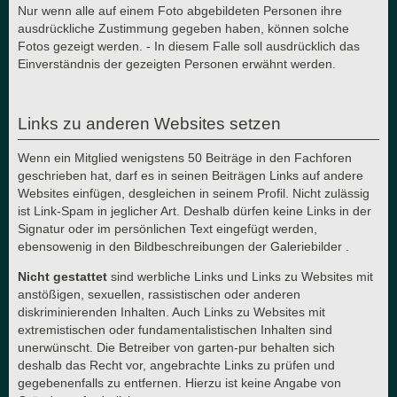
Nur wenn alle auf einem Foto abgebildeten Personen ihre
ausdrückliche Zustimmung gegeben haben, können solche
Fotos gezeigt werden. - In diesem Falle soll ausdrücklich das
Einverständnis der gezeigten Personen erwähnt werden.
Links zu anderen Websites setzen
Wenn ein Mitglied wenigstens 50 Beiträge in den Fachforen
geschrieben hat, darf es in seinen Beiträgen Links auf andere
Websites einfügen, desgleichen in seinem Profil. Nicht zulässig
ist Link-Spam in jeglicher Art. Deshalb dürfen keine Links in der
Signatur oder im persönlichen Text eingefügt werden,
ebensowenig in den Bildbeschreibungen der Galeriebilder .
Nicht gestattet
sind werbliche Links und Links zu Websites mit
anstößigen, sexuellen, rassistischen oder anderen
diskriminierenden Inhalten. Auch Links zu Websites mit
extremistischen oder fundamentalistischen Inhalten sind
unerwünscht. Die Betreiber von garten-pur behalten sich
deshalb das Recht vor, angebrachte Links zu prüfen und
gegebenenfalls zu entfernen. Hierzu ist keine Angabe von