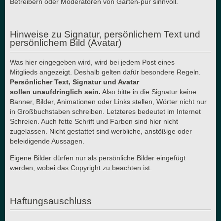
Betreibern oder Moderatoren von Garten-pur sinnvoll.
Hinweise zu Signatur, persönlichem Text und
persönlichem Bild (Avatar)
Was hier eingegeben wird, wird bei jedem Post eines
Mitglieds angezeigt. Deshalb gelten dafür besondere Regeln.
Persönlicher Text, Signatur und Avatar
sollen unaufdringlich sein.
Also bitte in die Signatur keine
Banner, Bilder, Animationen oder Links stellen, Wörter nicht nur
in Großbuchstaben schreiben. Letzteres bedeutet im Internet
Schreien. Auch fette Schrift und Farben sind hier nicht
zugelassen. Nicht gestattet sind werbliche, anstößige oder
beleidigende Aussagen.
Eigene Bilder dürfen nur als persönliche Bilder eingefügt
werden, wobei das Copyright zu beachten ist.
Haftungsauschluss