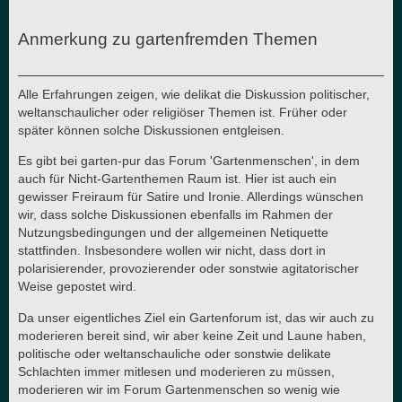
Anmerkung zu gartenfremden Themen
Alle Erfahrungen zeigen, wie delikat die Diskussion politischer,
weltanschaulicher oder religiöser Themen ist. Früher oder
später können solche Diskussionen entgleisen.
Es gibt bei garten-pur das Forum 'Gartenmenschen', in dem
auch für Nicht-Gartenthemen Raum ist. Hier ist auch ein
gewisser Freiraum für Satire und Ironie. Allerdings wünschen
wir, dass solche Diskussionen ebenfalls im Rahmen der
Nutzungsbedingungen und der allgemeinen Netiquette
stattfinden. Insbesondere wollen wir nicht, dass dort in
polarisierender, provozierender oder sonstwie agitatorischer
Weise gepostet wird.
Da unser eigentliches Ziel ein Gartenforum ist, das wir auch zu
moderieren bereit sind, wir aber keine Zeit und Laune haben,
politische oder weltanschauliche oder sonstwie delikate
Schlachten immer mitlesen und moderieren zu müssen,
moderieren wir im Forum Gartenmenschen so wenig wie