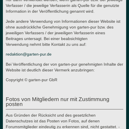
Verfasser / die jeweilige Verfasserin als Quelle für die genutzte
Information in der Veröffentlichung genannt wird.
Jede andere Verwendung von Informationen dieser Website ist
ohne ausdrückliche Genehmigung von garten-pur bzw. des
jeweiligen Verfassers / der jeweiligen Verfasserin eines
Beitrages untersagt. Bei einer beabsichtigten
Verwendung nehmt bitte Kontakt zu uns auf:
redaktion@garten-pur.de
Bei Veröffentlichung der von garten-pur genehmigten Inhalte der
Website ist deutlich dieser Vermerk anzubringen:
Copyright © garten-pur GbR
Fotos von Mitgliedern nur mit Zustimmung
posten
Aus Gründen der Rücksicht und des gesetzlichen
Datenschutzes ist das Posten von Fotos, auf denen
Forumsmitglieder eindeutig zu erkennen sind, nicht gestattet. -