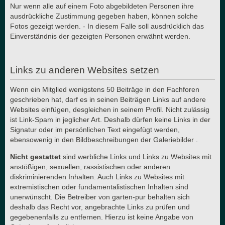
Nur wenn alle auf einem Foto abgebildeten Personen ihre
ausdrückliche Zustimmung gegeben haben, können solche
Fotos gezeigt werden. - In diesem Falle soll ausdrücklich das
Einverständnis der gezeigten Personen erwähnt werden.
Links zu anderen Websites setzen
Wenn ein Mitglied wenigstens 50 Beiträge in den Fachforen
geschrieben hat, darf es in seinen Beiträgen Links auf andere
Websites einfügen, desgleichen in seinem Profil. Nicht zulässig
ist Link-Spam in jeglicher Art. Deshalb dürfen keine Links in der
Signatur oder im persönlichen Text eingefügt werden,
ebensowenig in den Bildbeschreibungen der Galeriebilder .
Nicht gestattet
sind werbliche Links und Links zu Websites mit
anstößigen, sexuellen, rassistischen oder anderen
diskriminierenden Inhalten. Auch Links zu Websites mit
extremistischen oder fundamentalistischen Inhalten sind
unerwünscht. Die Betreiber von garten-pur behalten sich
deshalb das Recht vor, angebrachte Links zu prüfen und
gegebenenfalls zu entfernen. Hierzu ist keine Angabe von