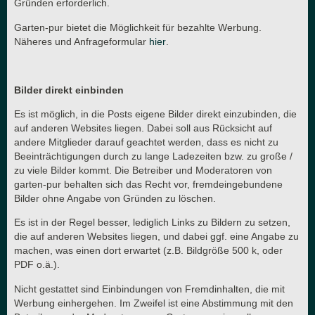
Gründen erforderlich.
Garten-pur bietet die Möglichkeit für bezahlte Werbung.
Näheres und Anfrageformular
hier
.
Bilder direkt einbinden
Es ist möglich, in die Posts eigene Bilder direkt einzubinden, die
auf anderen Websites liegen. Dabei soll aus Rücksicht auf
andere Mitglieder darauf geachtet werden, dass es nicht zu
Beeinträchtigungen durch zu lange Ladezeiten bzw. zu große /
zu viele Bilder kommt. Die Betreiber und Moderatoren von
garten-pur behalten sich das Recht vor, fremdeingebundene
Bilder ohne Angabe von Gründen zu löschen.
Es ist in der Regel besser, lediglich Links zu Bildern zu setzen,
die auf anderen Websites liegen, und dabei ggf. eine Angabe zu
machen, was einen dort erwartet (z.B. Bildgröße 500 k, oder
PDF o.ä.).
Nicht gestattet sind Einbindungen von Fremdinhalten, die mit
Werbung einhergehen. Im Zweifel ist eine Abstimmung mit den