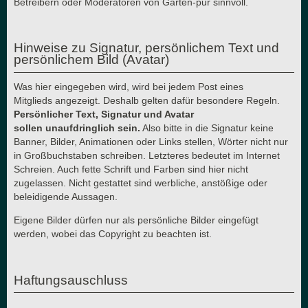
Betreibern oder Moderatoren von Garten-pur sinnvoll.
Hinweise zu Signatur, persönlichem Text und
persönlichem Bild (Avatar)
Was hier eingegeben wird, wird bei jedem Post eines
Mitglieds angezeigt. Deshalb gelten dafür besondere Regeln.
Persönlicher Text, Signatur und Avatar
sollen unaufdringlich sein.
Also bitte in die Signatur keine
Banner, Bilder, Animationen oder Links stellen, Wörter nicht nur
in Großbuchstaben schreiben. Letzteres bedeutet im Internet
Schreien. Auch fette Schrift und Farben sind hier nicht
zugelassen. Nicht gestattet sind werbliche, anstößige oder
beleidigende Aussagen.
Eigene Bilder dürfen nur als persönliche Bilder eingefügt
werden, wobei das Copyright zu beachten ist.
Haftungsauschluss