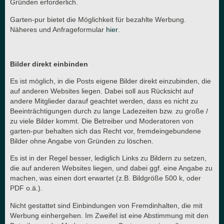
Gründen erforderlich.
Garten-pur bietet die Möglichkeit für bezahlte Werbung.
Näheres und Anfrageformular
hier
.
Bilder direkt einbinden
Es ist möglich, in die Posts eigene Bilder direkt einzubinden, die
auf anderen Websites liegen. Dabei soll aus Rücksicht auf
andere Mitglieder darauf geachtet werden, dass es nicht zu
Beeinträchtigungen durch zu lange Ladezeiten bzw. zu große /
zu viele Bilder kommt. Die Betreiber und Moderatoren von
garten-pur behalten sich das Recht vor, fremdeingebundene
Bilder ohne Angabe von Gründen zu löschen.
Es ist in der Regel besser, lediglich Links zu Bildern zu setzen,
die auf anderen Websites liegen, und dabei ggf. eine Angabe zu
machen, was einen dort erwartet (z.B. Bildgröße 500 k, oder
PDF o.ä.).
Nicht gestattet sind Einbindungen von Fremdinhalten, die mit
Werbung einhergehen. Im Zweifel ist eine Abstimmung mit den