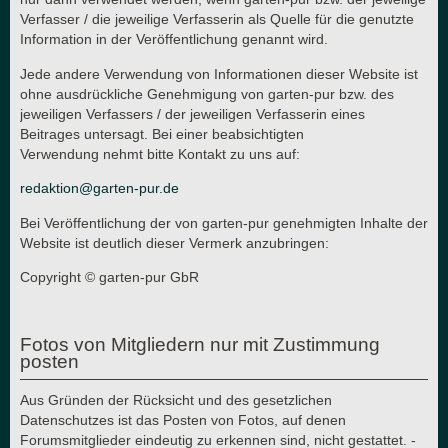
Verfasser / die jeweilige Verfasserin als Quelle für die genutzte
Information in der Veröffentlichung genannt wird.
Jede andere Verwendung von Informationen dieser Website ist
ohne ausdrückliche Genehmigung von garten-pur bzw. des
jeweiligen Verfassers / der jeweiligen Verfasserin eines
Beitrages untersagt. Bei einer beabsichtigten
Verwendung nehmt bitte Kontakt zu uns auf:
redaktion@garten-pur.de
Bei Veröffentlichung der von garten-pur genehmigten Inhalte der
Website ist deutlich dieser Vermerk anzubringen:
Copyright © garten-pur GbR
Fotos von Mitgliedern nur mit Zustimmung
posten
Aus Gründen der Rücksicht und des gesetzlichen
Datenschutzes ist das Posten von Fotos, auf denen
Forumsmitglieder eindeutig zu erkennen sind, nicht gestattet. -