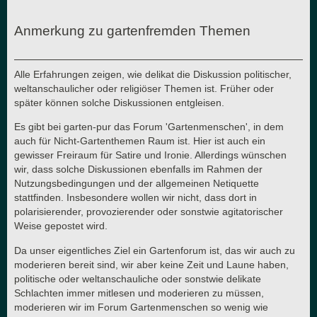
Anmerkung zu gartenfremden Themen
Alle Erfahrungen zeigen, wie delikat die Diskussion politischer,
weltanschaulicher oder religiöser Themen ist. Früher oder
später können solche Diskussionen entgleisen.
Es gibt bei garten-pur das Forum 'Gartenmenschen', in dem
auch für Nicht-Gartenthemen Raum ist. Hier ist auch ein
gewisser Freiraum für Satire und Ironie. Allerdings wünschen
wir, dass solche Diskussionen ebenfalls im Rahmen der
Nutzungsbedingungen und der allgemeinen Netiquette
stattfinden. Insbesondere wollen wir nicht, dass dort in
polarisierender, provozierender oder sonstwie agitatorischer
Weise gepostet wird.
Da unser eigentliches Ziel ein Gartenforum ist, das wir auch zu
moderieren bereit sind, wir aber keine Zeit und Laune haben,
politische oder weltanschauliche oder sonstwie delikate
Schlachten immer mitlesen und moderieren zu müssen,
moderieren wir im Forum Gartenmenschen so wenig wie