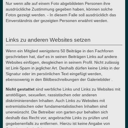
Nur wenn alle auf einem Foto abgebildeten Personen ihre
ausdrückliche Zustimmung gegeben haben, können solche
Fotos gezeigt werden. - In diesem Falle soll ausdrücklich das
Einverständnis der gezeigten Personen erwähnt werden.
Links zu anderen Websites setzen
Wenn ein Mitglied wenigstens 50 Beiträge in den Fachforen
geschrieben hat, darf es in seinen Beiträgen Links auf andere
Websites einfügen, desgleichen in seinem Profil. Nicht zulässig
ist Link-Spam in jeglicher Art. Deshalb dürfen keine Links in der
Signatur oder im persönlichen Text eingefügt werden,
ebensowenig in den Bildbeschreibungen der Galeriebilder .
Nicht gestattet
sind werbliche Links und Links zu Websites mit
anstößigen, sexuellen, rassistischen oder anderen
diskriminierenden Inhalten. Auch Links zu Websites mit
extremistischen oder fundamentalistischen Inhalten sind
unerwünscht. Die Betreiber von garten-pur behalten sich
deshalb das Recht vor, angebrachte Links zu prüfen und
gegebenenfalls zu entfernen. Hierzu ist keine Angabe von