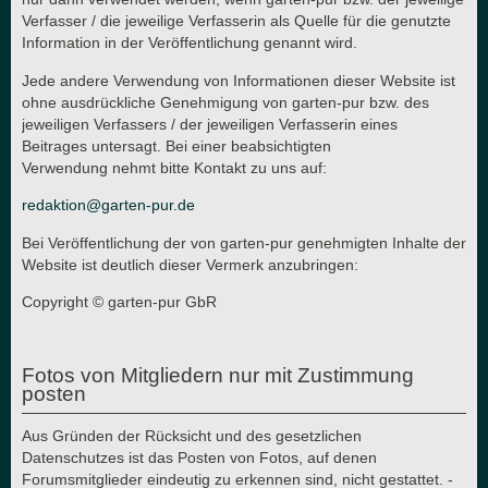
Verfasser / die jeweilige Verfasserin als Quelle für die genutzte
Information in der Veröffentlichung genannt wird.
Jede andere Verwendung von Informationen dieser Website ist
ohne ausdrückliche Genehmigung von garten-pur bzw. des
jeweiligen Verfassers / der jeweiligen Verfasserin eines
Beitrages untersagt. Bei einer beabsichtigten
Verwendung nehmt bitte Kontakt zu uns auf:
redaktion@garten-pur.de
Bei Veröffentlichung der von garten-pur genehmigten Inhalte der
Website ist deutlich dieser Vermerk anzubringen:
Copyright © garten-pur GbR
Fotos von Mitgliedern nur mit Zustimmung
posten
Aus Gründen der Rücksicht und des gesetzlichen
Datenschutzes ist das Posten von Fotos, auf denen
Forumsmitglieder eindeutig zu erkennen sind, nicht gestattet. -