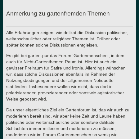
Anmerkung zu gartenfremden Themen
Alle Erfahrungen zeigen, wie delikat die Diskussion politischer,
weltanschaulicher oder religiöser Themen ist. Früher oder
später können solche Diskussionen entgleisen.
Es gibt bei garten-pur das Forum 'Gartenmenschen', in dem
auch für Nicht-Gartenthemen Raum ist. Hier ist auch ein
gewisser Freiraum für Satire und Ironie. Allerdings wünschen
wir, dass solche Diskussionen ebenfalls im Rahmen der
Nutzungsbedingungen und der allgemeinen Netiquette
stattfinden. Insbesondere wollen wir nicht, dass dort in
polarisierender, provozierender oder sonstwie agitatorischer
Weise gepostet wird.
Da unser eigentliches Ziel ein Gartenforum ist, das wir auch zu
moderieren bereit sind, wir aber keine Zeit und Laune haben,
politische oder weltanschauliche oder sonstwie delikate
Schlachten immer mitlesen und moderieren zu müssen,
moderieren wir im Forum Gartenmenschen so wenig wie