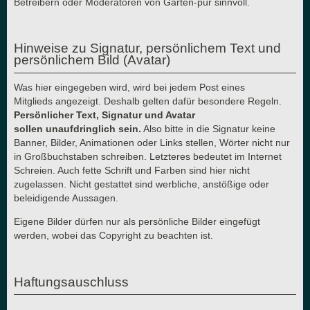
Betreibern oder Moderatoren von Garten-pur sinnvoll.
Hinweise zu Signatur, persönlichem Text und
persönlichem Bild (Avatar)
Was hier eingegeben wird, wird bei jedem Post eines
Mitglieds angezeigt. Deshalb gelten dafür besondere Regeln.
Persönlicher Text, Signatur und Avatar
sollen unaufdringlich sein.
Also bitte in die Signatur keine
Banner, Bilder, Animationen oder Links stellen, Wörter nicht nur
in Großbuchstaben schreiben. Letzteres bedeutet im Internet
Schreien. Auch fette Schrift und Farben sind hier nicht
zugelassen. Nicht gestattet sind werbliche, anstößige oder
beleidigende Aussagen.
Eigene Bilder dürfen nur als persönliche Bilder eingefügt
werden, wobei das Copyright zu beachten ist.
Haftungsauschluss