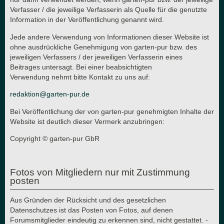
Verfasser / die jeweilige Verfasserin als Quelle für die genutzte
Information in der Veröffentlichung genannt wird.
Jede andere Verwendung von Informationen dieser Website ist
ohne ausdrückliche Genehmigung von garten-pur bzw. des
jeweiligen Verfassers / der jeweiligen Verfasserin eines
Beitrages untersagt. Bei einer beabsichtigten
Verwendung nehmt bitte Kontakt zu uns auf:
redaktion@garten-pur.de
Bei Veröffentlichung der von garten-pur genehmigten Inhalte der
Website ist deutlich dieser Vermerk anzubringen:
Copyright © garten-pur GbR
Fotos von Mitgliedern nur mit Zustimmung
posten
Aus Gründen der Rücksicht und des gesetzlichen
Datenschutzes ist das Posten von Fotos, auf denen
Forumsmitglieder eindeutig zu erkennen sind, nicht gestattet. -