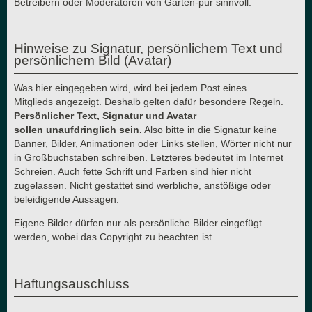
Betreibern oder Moderatoren von Garten-pur sinnvoll.
Hinweise zu Signatur, persönlichem Text und
persönlichem Bild (Avatar)
Was hier eingegeben wird, wird bei jedem Post eines
Mitglieds angezeigt. Deshalb gelten dafür besondere Regeln.
Persönlicher Text, Signatur und Avatar
sollen unaufdringlich sein.
Also bitte in die Signatur keine
Banner, Bilder, Animationen oder Links stellen, Wörter nicht nur
in Großbuchstaben schreiben. Letzteres bedeutet im Internet
Schreien. Auch fette Schrift und Farben sind hier nicht
zugelassen. Nicht gestattet sind werbliche, anstößige oder
beleidigende Aussagen.
Eigene Bilder dürfen nur als persönliche Bilder eingefügt
werden, wobei das Copyright zu beachten ist.
Haftungsauschluss