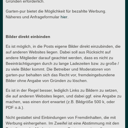
Gründen erforderlich.
Garten-pur bietet die Möglichkeit für bezahlte Werbung.
Näheres und Anfrageformular
hier
.
Bilder direkt einbinden
Es ist möglich, in die Posts eigene Bilder direkt einzubinden, die
auf anderen Websites liegen. Dabei soll aus Rücksicht auf
andere Mitglieder darauf geachtet werden, dass es nicht zu
Beeinträchtigungen durch zu lange Ladezeiten bzw. zu große /
zu viele Bilder kommt. Die Betreiber und Moderatoren von
garten-pur behalten sich das Recht vor, fremdeingebundene
Bilder ohne Angabe von Gründen zu löschen.
Es ist in der Regel besser, lediglich Links zu Bildern zu setzen,
die auf anderen Websites liegen, und dabei ggf. eine Angabe zu
machen, was einen dort erwartet (z.B. Bildgröße 500 k, oder
PDF o.ä.).
Nicht gestattet sind Einbindungen von Fremdinhalten, die mit
Werbung einhergehen. Im Zweifel ist eine Abstimmung mit den