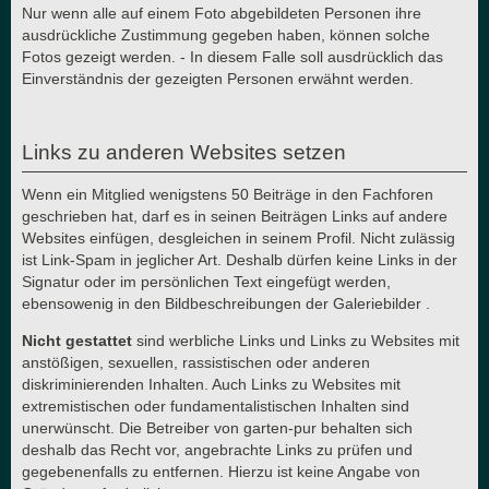
Nur wenn alle auf einem Foto abgebildeten Personen ihre
ausdrückliche Zustimmung gegeben haben, können solche
Fotos gezeigt werden. - In diesem Falle soll ausdrücklich das
Einverständnis der gezeigten Personen erwähnt werden.
Links zu anderen Websites setzen
Wenn ein Mitglied wenigstens 50 Beiträge in den Fachforen
geschrieben hat, darf es in seinen Beiträgen Links auf andere
Websites einfügen, desgleichen in seinem Profil. Nicht zulässig
ist Link-Spam in jeglicher Art. Deshalb dürfen keine Links in der
Signatur oder im persönlichen Text eingefügt werden,
ebensowenig in den Bildbeschreibungen der Galeriebilder .
Nicht gestattet
sind werbliche Links und Links zu Websites mit
anstößigen, sexuellen, rassistischen oder anderen
diskriminierenden Inhalten. Auch Links zu Websites mit
extremistischen oder fundamentalistischen Inhalten sind
unerwünscht. Die Betreiber von garten-pur behalten sich
deshalb das Recht vor, angebrachte Links zu prüfen und
gegebenenfalls zu entfernen. Hierzu ist keine Angabe von