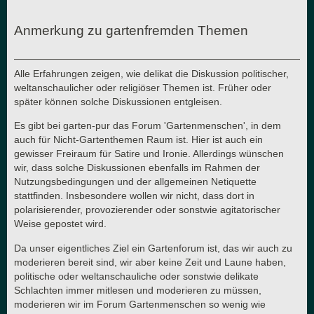
Anmerkung zu gartenfremden Themen
Alle Erfahrungen zeigen, wie delikat die Diskussion politischer,
weltanschaulicher oder religiöser Themen ist. Früher oder
später können solche Diskussionen entgleisen.
Es gibt bei garten-pur das Forum 'Gartenmenschen', in dem
auch für Nicht-Gartenthemen Raum ist. Hier ist auch ein
gewisser Freiraum für Satire und Ironie. Allerdings wünschen
wir, dass solche Diskussionen ebenfalls im Rahmen der
Nutzungsbedingungen und der allgemeinen Netiquette
stattfinden. Insbesondere wollen wir nicht, dass dort in
polarisierender, provozierender oder sonstwie agitatorischer
Weise gepostet wird.
Da unser eigentliches Ziel ein Gartenforum ist, das wir auch zu
moderieren bereit sind, wir aber keine Zeit und Laune haben,
politische oder weltanschauliche oder sonstwie delikate
Schlachten immer mitlesen und moderieren zu müssen,
moderieren wir im Forum Gartenmenschen so wenig wie