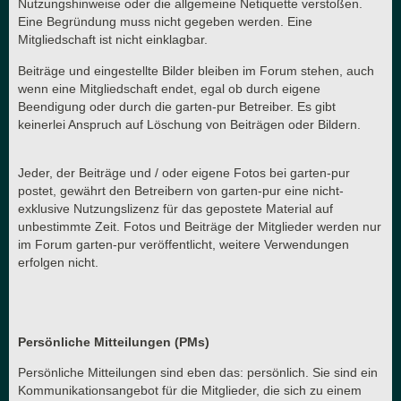
Nutzungshinweise oder die allgemeine Netiquette verstoßen.
Eine Begründung muss nicht gegeben werden. Eine
Mitgliedschaft ist nicht einklagbar.
Beiträge und eingestellte Bilder bleiben im Forum stehen, auch
wenn eine Mitgliedschaft endet, egal ob durch eigene
Beendigung oder durch die garten-pur Betreiber. Es gibt
keinerlei Anspruch auf Löschung von Beiträgen oder Bildern.
Jeder, der Beiträge und / oder eigene Fotos bei garten-pur
postet, gewährt den Betreibern von garten-pur eine nicht-
exklusive Nutzungslizenz für das gepostete Material auf
unbestimmte Zeit. Fotos und Beiträge der Mitglieder werden nur
im Forum garten-pur veröffentlicht, weitere Verwendungen
erfolgen nicht.
Persönliche Mitteilungen (PMs)
Persönliche Mitteilungen sind eben das: persönlich. Sie sind ein
Kommunikationsangebot für die Mitglieder, die sich zu einem