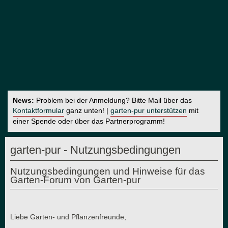
News:
Problem bei der Anmeldung? Bitte Mail über das
Kontaktformular
ganz unten! |
garten-pur unterstützen
mit
einer Spende oder über das Partnerprogramm!
garten-pur - Nutzungsbedingungen
Nutzungsbedingungen und Hinweise für das
Garten-Forum von Garten-pur
Liebe Garten- und Pflanzenfreunde,