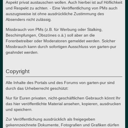
Aspekt privat austauschen wollen. Auch hierbei ist auf Höflichkeit
und Respekt zu achten. - Eine Veröffentlichung von PMs auch
auszugsweise ist ohne ausdrückliche Zustimmung des
Absenders nicht zulässig.
Missbrauch von PMs (z.B. für Werbung oder Stalking,
Beschimpfungen, Obszönes o.ä.) soll aber an die
Forenbetreiber oder Moderatoren gemeldet werden. Solcher
Missbrauch kann durch sofortigen Ausschluss von garten-pur
geahndet werden.
Copyright
Alle Inhalte des Portals und des Forums von garten-pur sind
durch das Urheberrecht geschützt:
Nur für Euren privaten, nicht-geschäftlichen Gebrauch könnt Ihr
das hier veröffentlichte Material ansehen, kopieren, ausdrucken
und speichern.
Zur Veröffentlichung ausdrücklich als freigegeben
gekennzeichnete Dokumente, Fotografien und Grafiken dürfen