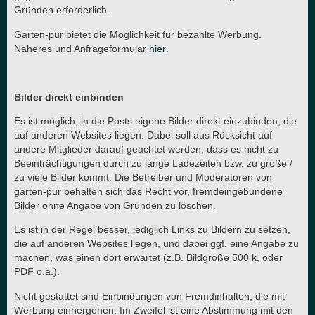
Gründen erforderlich.
Garten-pur bietet die Möglichkeit für bezahlte Werbung.
Näheres und Anfrageformular
hier
.
Bilder direkt einbinden
Es ist möglich, in die Posts eigene Bilder direkt einzubinden, die
auf anderen Websites liegen. Dabei soll aus Rücksicht auf
andere Mitglieder darauf geachtet werden, dass es nicht zu
Beeinträchtigungen durch zu lange Ladezeiten bzw. zu große /
zu viele Bilder kommt. Die Betreiber und Moderatoren von
garten-pur behalten sich das Recht vor, fremdeingebundene
Bilder ohne Angabe von Gründen zu löschen.
Es ist in der Regel besser, lediglich Links zu Bildern zu setzen,
die auf anderen Websites liegen, und dabei ggf. eine Angabe zu
machen, was einen dort erwartet (z.B. Bildgröße 500 k, oder
PDF o.ä.).
Nicht gestattet sind Einbindungen von Fremdinhalten, die mit
Werbung einhergehen. Im Zweifel ist eine Abstimmung mit den