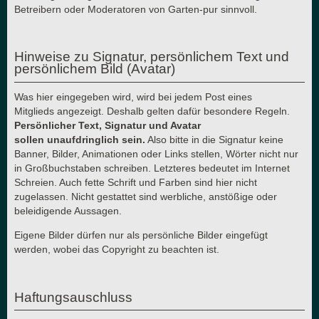
Betreibern oder Moderatoren von Garten-pur sinnvoll.
Hinweise zu Signatur, persönlichem Text und
persönlichem Bild (Avatar)
Was hier eingegeben wird, wird bei jedem Post eines
Mitglieds angezeigt. Deshalb gelten dafür besondere Regeln.
Persönlicher Text, Signatur und Avatar
sollen unaufdringlich sein.
Also bitte in die Signatur keine
Banner, Bilder, Animationen oder Links stellen, Wörter nicht nur
in Großbuchstaben schreiben. Letzteres bedeutet im Internet
Schreien. Auch fette Schrift und Farben sind hier nicht
zugelassen. Nicht gestattet sind werbliche, anstößige oder
beleidigende Aussagen.
Eigene Bilder dürfen nur als persönliche Bilder eingefügt
werden, wobei das Copyright zu beachten ist.
Haftungsauschluss