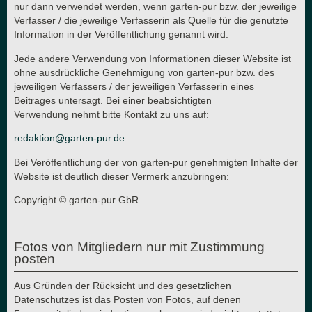
nur dann verwendet werden, wenn garten-pur bzw. der jeweilige
Verfasser / die jeweilige Verfasserin als Quelle für die genutzte
Information in der Veröffentlichung genannt wird.
Jede andere Verwendung von Informationen dieser Website ist
ohne ausdrückliche Genehmigung von garten-pur bzw. des
jeweiligen Verfassers / der jeweiligen Verfasserin eines
Beitrages untersagt. Bei einer beabsichtigten
Verwendung nehmt bitte Kontakt zu uns auf:
redaktion@garten-pur.de
Bei Veröffentlichung der von garten-pur genehmigten Inhalte der
Website ist deutlich dieser Vermerk anzubringen:
Copyright © garten-pur GbR
Fotos von Mitgliedern nur mit Zustimmung
posten
Aus Gründen der Rücksicht und des gesetzlichen
Datenschutzes ist das Posten von Fotos, auf denen