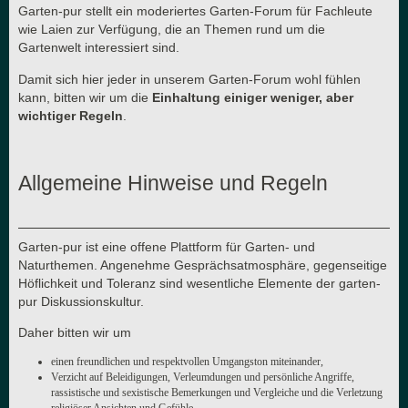
Garten-pur stellt ein moderiertes Garten-Forum für Fachleute
wie Laien zur Verfügung, die an Themen rund um die
Gartenwelt interessiert sind.
Damit sich hier jeder in unserem Garten-Forum wohl fühlen
kann, bitten wir um die
Einhaltung einiger weniger, aber
wichtiger Regeln
.
Allgemeine Hinweise und Regeln
Garten-pur ist eine offene Plattform für Garten- und
Naturthemen. Angenehme Gesprächsatmosphäre, gegenseitige
Höflichkeit und Toleranz sind wesentliche Elemente der garten-
pur Diskussionskultur.
Daher bitten wir um
einen freundlichen und respektvollen Umgangston miteinander,
Verzicht auf Beleidigungen, Verleumdungen und persönliche Angriffe,
rassistische und sexistische Bemerkungen und Vergleiche und die Verletzung