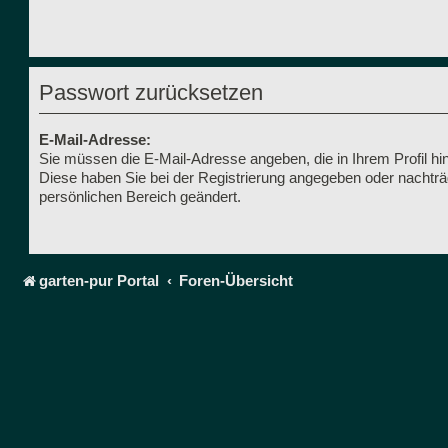
Passwort zurücksetzen
E-Mail-Adresse:
Sie müssen die E-Mail-Adresse angeben, die in Ihrem Profil hint
Diese haben Sie bei der Registrierung angegeben oder nachträg
persönlichen Bereich geändert.
garten-pur Portal
Foren-Übersicht