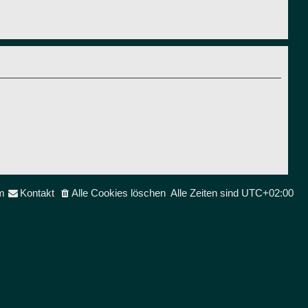
m
Kontakt
Alle Cookies löschen
Alle Zeiten sind
UTC+02:00