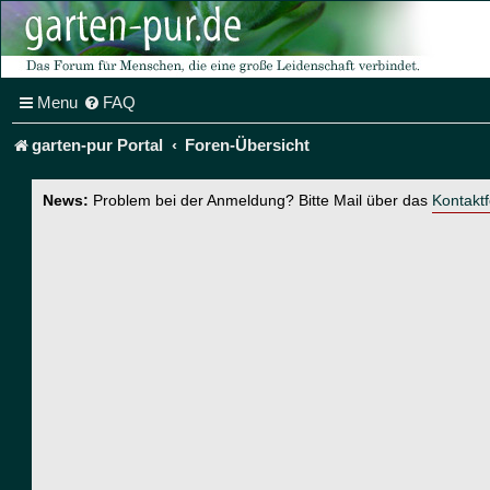
Menu
FAQ
garten-pur Portal
Foren-Übersicht
News:
Problem bei der Anmeldung? Bitte Mail über das
Kontakt