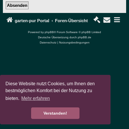
garten-pur Portal
Foren-Übersicht
Powered by
phpBB
® Forum Software © phpBB Limited
Deutsche Übersetzung durch
phpBB.de
Datenschutz
|
Nutzungsbedingungen
Diese Website nutzt Cookies, um Ihnen den
bestmöglichen Komfort bei der Nutzung zu
bieten.
Mehr erfahren
Verstanden!