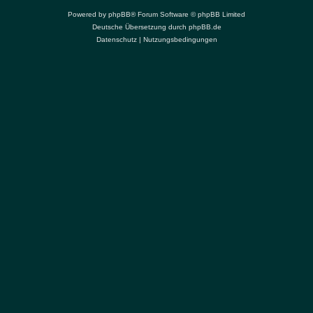
Powered by
phpBB
® Forum Software © phpBB Limited
Deutsche Übersetzung durch
phpBB.de
Datenschutz
|
Nutzungsbedingungen