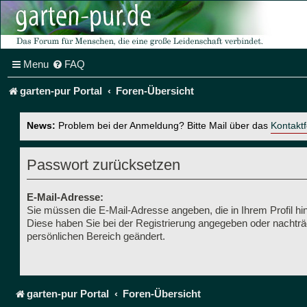
Menu
FAQ
garten-pur Portal
Foren-Übersicht
News:
Problem bei der Anmeldung? Bitte Mail über das
Kontakt
Passwort zurücksetzen
E-Mail-Adresse:
Sie müssen die E-Mail-Adresse angeben, die in Ihrem Profil hint
Diese haben Sie bei der Registrierung angegeben oder nachträg
persönlichen Bereich geändert.
garten-pur Portal
Foren-Übersicht