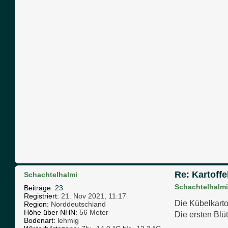
Re: Kartoffe
Schachtelhalmi
Schachtelhalmi
Beiträge:
23
Registriert:
21. Nov 2021, 11:17
Die Kübelkarto
Region:
Norddeutschland
Höhe über NHN:
56 Meter
Die ersten Blüt
Bodenart:
lehmig