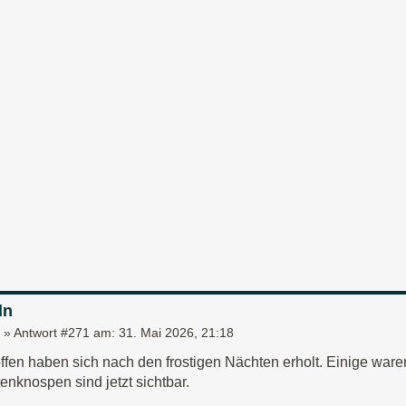
ln
»
Antwort #271 am:
31. Mai 2026, 21:18
ffen haben sich nach den frostigen Nächten erholt. Einige ware
enknospen sind jetzt sichtbar.