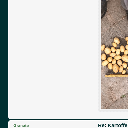
Re: Kartoffe
Granate