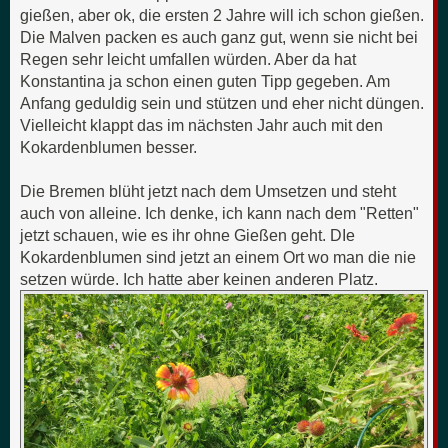
gießen, aber ok, die ersten 2 Jahre will ich schon gießen.
Die Malven packen es auch ganz gut, wenn sie nicht bei
Regen sehr leicht umfallen würden. Aber da hat
Konstantina ja schon einen guten Tipp gegeben. Am
Anfang geduldig sein und stützen und eher nicht düngen.
Vielleicht klappt das im nächsten Jahr auch mit den
Kokardenblumen besser.
Die Bremen blüht jetzt nach dem Umsetzen und steht
auch von alleine. Ich denke, ich kann nach dem "Retten"
jetzt schauen, wie es ihr ohne Gießen geht. DIe
Kokardenblumen sind jetzt an einem Ort wo man die nie
setzen würde. Ich hatte aber keinen anderen Platz.