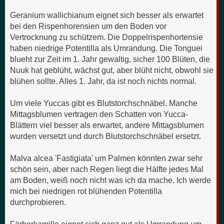
Geranium wallichianum eignet sich besser als erwartet
bei den Rispenhorensien um den Boden vor
Vertrocknung zu schützem. Die Doppelrispenhortensie
haben niedrige Potentilla als Umrandung. Die Tonguei
blueht zur Zeit im 1. Jahr gewaltig, sicher 100 Blüten, die
Nuuk hat geblüht, wächst gut, aber blüht nicht, obwohl sie
blühen sollte. Alles 1. Jahr, da ist noch nichts normal.
Um viele Yuccas gibt es Blutstorchschnäbel. Manche
Mittagsblumen vertragen den Schatten von Yucca-
Blättern viel besser als erwartet, andere Mittagsblumen
wurden versetzt und durch Blutstorchschnäbel ersetzt.
Malva alcea 'Fastigiata' um Palmen könnten zwar sehr
schön sein, aber nach Regen liegt die Hälfte jedes Mal
am Boden, weiß noch nicht was ich da mache. Ich werde
mich bei niedrigen rot blühenden Potentilla
durchprobieren.