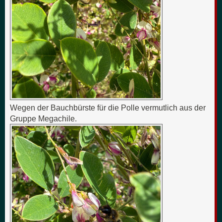
Wegen der Bauchbürste für die Polle vermutlich aus der
Gruppe Megachile.