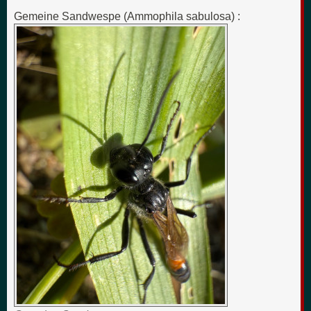
Gemeine Sandwespe (Ammophila sabulosa) :