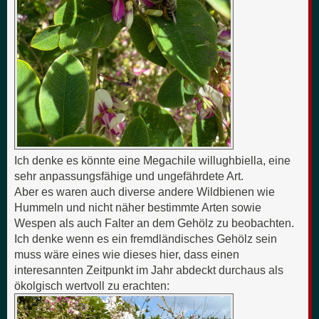
Ich denke es könnte eine Megachile willughbiella, eine
sehr anpassungsfähige und ungefährdete Art.
Aber es waren auch diverse andere Wildbienen wie
Hummeln und nicht näher bestimmte Arten sowie
Wespen als auch Falter an dem Gehölz zu beobachten.
Ich denke wenn es ein fremdländisches Gehölz sein
muss wäre eines wie dieses hier, dass einen
interesannten Zeitpunkt im Jahr abdeckt durchaus als
ökolgisch wertvoll zu erachten: