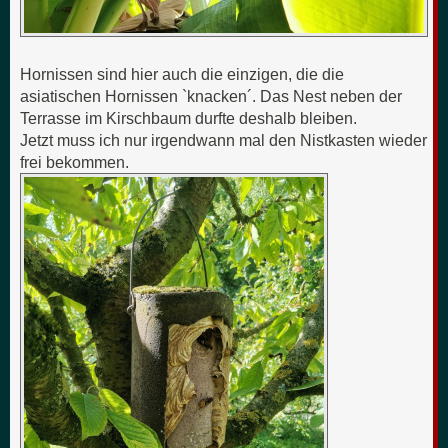
Hornissen sind hier auch die einzigen, die die
asiatischen Hornissen `knacken´. Das Nest neben der
Terrasse im Kirschbaum durfte deshalb bleiben.
Jetzt muss ich nur irgendwann mal den Nistkasten wieder
frei bekommen.