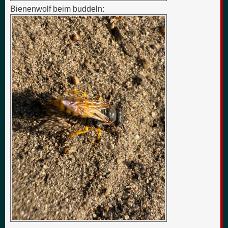
Bienenwolf beim buddeln: