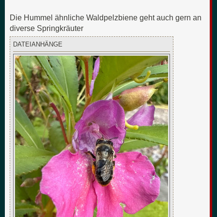
Die Hummel ähnliche Waldpelzbiene geht auch gern an
diverse Springkräuter
DATEIANHÄNGE