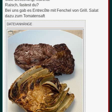
Raisch, fastest du?
Bei uns gab es Entrecôte mit Fenchel von Grill. Salat
dazu zum Tomatensaft
DATEIANHÄNGE