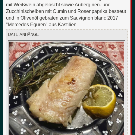
mit Weißwein abgelöscht sowie Auberginen- und
Zucchinischeiben mit Cumin und Rosenpaprika bestreut
und in Olivenöl gebraten zum Sauvignon blanc 2017
"Mercedes Eguren" aus Kastilien
DATEIANHÄNGE