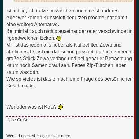
Ist richtig, ich nutze inzwischen auch meist anderes.
Aber wer keinen Kunststoff benutzen möchte, hat damit
eine weitere Alternative.
Bei mir fällt auch nichts auseinander oder verschwindet in
irgendwelchen Ecken.
Mir ist das jedenfalls lieber als Kaffeefilter, Zewa und
ähnliches. Da ist mir das schon passiert, daß ich ein recht
großes Stück Zewa vorfand und bei genauer Betrachtung
kaum noch Samen drauf sah. Fettes Zip-Tütchen, aber
kaum was drin.
Wie so vieles ist das einfach eine Frage des persönlichen
Geschmacks.
Wer oder was ist Kotti?
Liebe Grüße!
Wenn du denkst es geht nicht mehr,