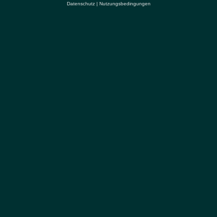
Datenschutz
|
Nutzungsbedingungen