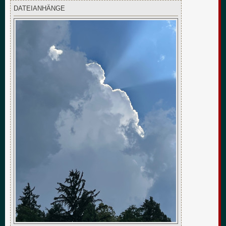
DATEIANHÄNGE