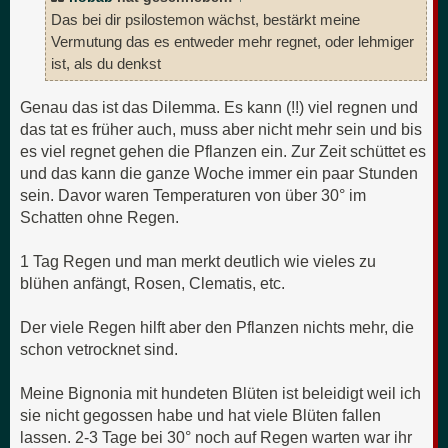
Das bei dir psilostemon wächst, bestärkt meine
Vermutung das es entweder mehr regnet, oder lehmiger
ist, als du denkst
Genau das ist das Dilemma. Es kann (!!) viel regnen und
das tat es früher auch, muss aber nicht mehr sein und bis
es viel regnet gehen die Pflanzen ein. Zur Zeit schüttet es
und das kann die ganze Woche immer ein paar Stunden
sein. Davor waren Temperaturen von über 30° im
Schatten ohne Regen.
1 Tag Regen und man merkt deutlich wie vieles zu
blühen anfängt, Rosen, Clematis, etc.
Der viele Regen hilft aber den Pflanzen nichts mehr, die
schon vetrocknet sind.
Meine Bignonia mit hundeten Blüten ist beleidigt weil ich
sie nicht gegossen habe und hat viele Blüten fallen
lassen. 2-3 Tage bei 30° noch auf Regen warten war ihr