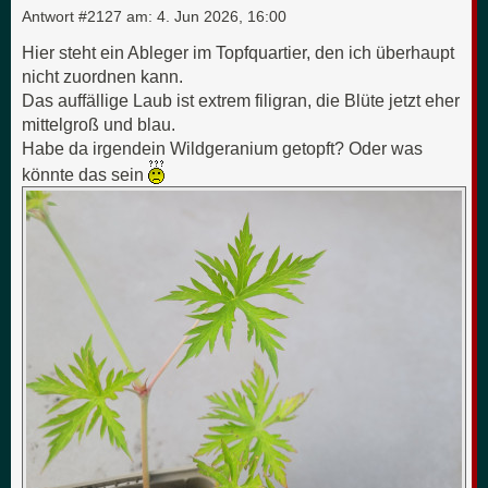
Antwort #2127 am:
4. Jun 2026, 16:00
Hier steht ein Ableger im Topfquartier, den ich überhaupt
nicht zuordnen kann.
Das auffällige Laub ist extrem filigran, die Blüte jetzt eher
mittelgroß und blau.
Habe da irgendein Wildgeranium getopft? Oder was
könnte das sein