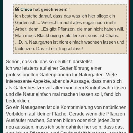
Chica
hat geschrieben:
↑
ich bestehe darauf, dass das was ich hier pflege ein
Garten ist! ... Vielleicht macht alles sogar noch mehr
Arbeit, denn ...Es gibt Pflanzen, die man nicht haben will.
Man muss Blackboxing strikt lenken, sonst ist Chaos.
...D. h. Naturgarten ist nicht einfach wachsen lassen und
faulenzen. Das ist ein Trugschluss!
Schön, dass du das so deutlich darstellst.
Ich war letztens auf einer Gartenführung einer
professionellen Gartenplanerin für Naturgärten. Viele
interessante Aspekte, aber die Aussage, dass man sich
als Gartenbesitzer vor allem von dem Kontrollwahn lösen
und die Natur einfach mal machen lassen soll, fand ich
bedenklich.
So ein Naturgarten ist die Komprimierung von natürlichen
Vorbildern auf kleiner Fläche. Gerade wenn die Pflanzen
Ausläufer machen, Samen bilden oder sich jedes Jahr
neu aussäen, muss ich sehr dahinter her sein, dass das,