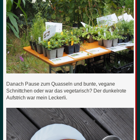
Danach Pause zum Quasseln und bunte, vegane
Schnittchen oder war das vegetarisch? Der dunkelrote
Aufstrich war mein Leckerli.