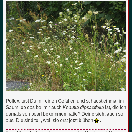
Pollux, tust Du mir einen Gefallen und schaust einmal im
Saum, ob das bei mir auch
Knautia dipsacifolia
ist, die ich
damals von pearl bekommen hatte? Deine sieht auch so
aus. Die sind toll, weil sie erst jetzt blühen
.