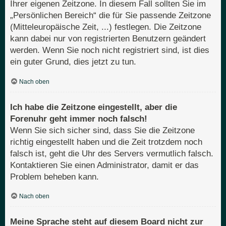
Ihrer eigenen Zeitzone. In diesem Fall sollten Sie im
„Persönlichen Bereich“ die für Sie passende Zeitzone
(Mitteleuropäische Zeit, ...) festlegen. Die Zeitzone
kann dabei nur von registrierten Benutzern geändert
werden. Wenn Sie noch nicht registriert sind, ist dies
ein guter Grund, dies jetzt zu tun.
Nach oben
Ich habe die Zeitzone eingestellt, aber die
Forenuhr geht immer noch falsch!
Wenn Sie sich sicher sind, dass Sie die Zeitzone
richtig eingestellt haben und die Zeit trotzdem noch
falsch ist, geht die Uhr des Servers vermutlich falsch.
Kontaktieren Sie einen Administrator, damit er das
Problem beheben kann.
Nach oben
Meine Sprache steht auf diesem Board nicht zur