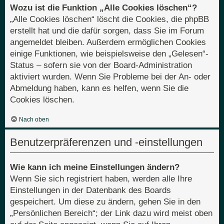
Wozu ist die Funktion „Alle Cookies löschen“?
„Alle Cookies löschen“ löscht die Cookies, die phpBB
erstellt hat und die dafür sorgen, dass Sie im Forum
angemeldet bleiben. Außerdem ermöglichen Cookies
einige Funktionen, wie beispielsweise den „Gelesen“-
Status – sofern sie von der Board-Administration
aktiviert wurden. Wenn Sie Probleme bei der An- oder
Abmeldung haben, kann es helfen, wenn Sie die
Cookies löschen.
Nach oben
Benutzerpräferenzen und -einstellungen
Wie kann ich meine Einstellungen ändern?
Wenn Sie sich registriert haben, werden alle Ihre
Einstellungen in der Datenbank des Boards
gespeichert. Um diese zu ändern, gehen Sie in den
„Persönlichen Bereich“; der Link dazu wird meist oben