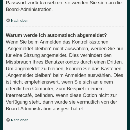
Passwort zurückzusetzen, so wenden Sie sich an die
Board-Administration.
Nach oben
Warum werde ich automatisch abgemeldet?
Wenn Sie beim Anmelden das Kontrollkästchen
„Angemeldet bleiben“ nicht auswählen, werden Sie nur
für eine Sitzung angemeldet. Dies verhindert den
Missbrauch Ihres Benutzerkontos durch einen Dritten.
Um angemeldet zu bleiben, können Sie das Kästchen
„Angemeldet bleiben“ beim Anmelden auswählen. Dies
ist nicht empfehlenswert, wenn Sie sich an einem
öffentlichen Computer, zum Beispiel in einem
Internetcafé, befinden. Wenn diese Option nicht zur
Verfügung steht, dann wurde sie vermutlich von der
Board-Administration ausgeschaltet.
Nach oben