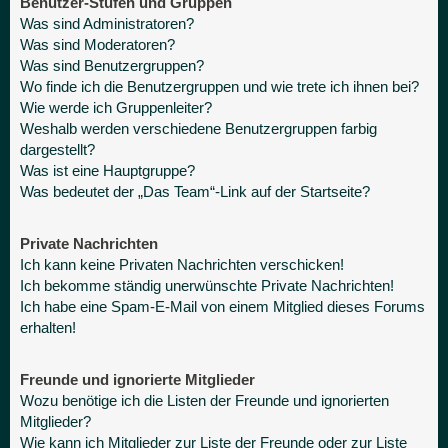
Benutzer-Stufen und Gruppen
Was sind Administratoren?
Was sind Moderatoren?
Was sind Benutzergruppen?
Wo finde ich die Benutzergruppen und wie trete ich ihnen bei?
Wie werde ich Gruppenleiter?
Weshalb werden verschiedene Benutzergruppen farbig
dargestellt?
Was ist eine Hauptgruppe?
Was bedeutet der „Das Team“-Link auf der Startseite?
Private Nachrichten
Ich kann keine Privaten Nachrichten verschicken!
Ich bekomme ständig unerwünschte Private Nachrichten!
Ich habe eine Spam-E-Mail von einem Mitglied dieses Forums
erhalten!
Freunde und ignorierte Mitglieder
Wozu benötige ich die Listen der Freunde und ignorierten
Mitglieder?
Wie kann ich Mitglieder zur Liste der Freunde oder zur Liste