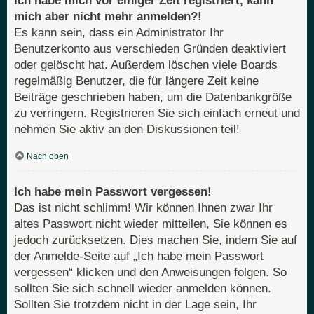
Ich habe mich vor einiger Zeit registriert, kann
mich aber nicht mehr anmelden?!
Es kann sein, dass ein Administrator Ihr
Benutzerkonto aus verschieden Gründen deaktiviert
oder gelöscht hat. Außerdem löschen viele Boards
regelmäßig Benutzer, die für längere Zeit keine
Beiträge geschrieben haben, um die Datenbankgröße
zu verringern. Registrieren Sie sich einfach erneut und
nehmen Sie aktiv an den Diskussionen teil!
Nach oben
Ich habe mein Passwort vergessen!
Das ist nicht schlimm! Wir können Ihnen zwar Ihr
altes Passwort nicht wieder mitteilen, Sie können es
jedoch zurücksetzen. Dies machen Sie, indem Sie auf
der Anmelde-Seite auf „Ich habe mein Passwort
vergessen“ klicken und den Anweisungen folgen. So
sollten Sie sich schnell wieder anmelden können.
Sollten Sie trotzdem nicht in der Lage sein, Ihr