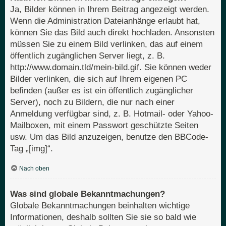
Ja, Bilder können in Ihrem Beitrag angezeigt werden.
Wenn die Administration Dateianhänge erlaubt hat,
können Sie das Bild auch direkt hochladen. Ansonsten
müssen Sie zu einem Bild verlinken, das auf einem
öffentlich zugänglichen Server liegt, z. B.
http://www.domain.tld/mein-bild.gif. Sie können weder
Bilder verlinken, die sich auf Ihrem eigenen PC
befinden (außer es ist ein öffentlich zugänglicher
Server), noch zu Bildern, die nur nach einer
Anmeldung verfügbar sind, z. B. Hotmail- oder Yahoo-
Mailboxen, mit einem Passwort geschützte Seiten
usw. Um das Bild anzuzeigen, benutze den BBCode-
Tag „[img]“.
Nach oben
Was sind globale Bekanntmachungen?
Globale Bekanntmachungen beinhalten wichtige
Informationen, deshalb sollten Sie sie so bald wie