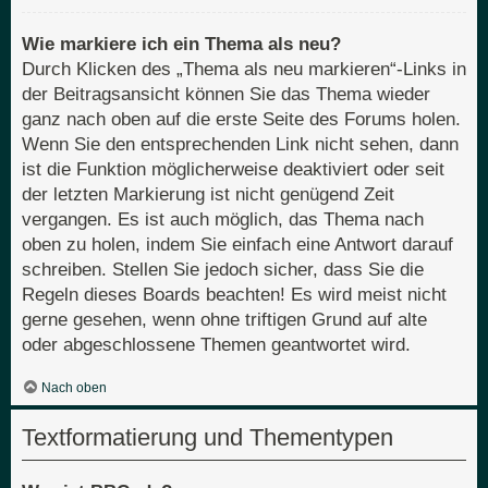
Wie markiere ich ein Thema als neu?
Durch Klicken des „Thema als neu markieren“-Links in
der Beitragsansicht können Sie das Thema wieder
ganz nach oben auf die erste Seite des Forums holen.
Wenn Sie den entsprechenden Link nicht sehen, dann
ist die Funktion möglicherweise deaktiviert oder seit
der letzten Markierung ist nicht genügend Zeit
vergangen. Es ist auch möglich, das Thema nach
oben zu holen, indem Sie einfach eine Antwort darauf
schreiben. Stellen Sie jedoch sicher, dass Sie die
Regeln dieses Boards beachten! Es wird meist nicht
gerne gesehen, wenn ohne triftigen Grund auf alte
oder abgeschlossene Themen geantwortet wird.
Nach oben
Textformatierung und Thementypen