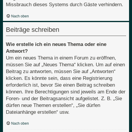
Missbrauch dieses Systems durch Gäste verhindern.
Nach oben
Beiträge schreiben
Wie erstelle ich ein neues Thema oder eine
Antwort?
Um ein neues Thema in einem Forum zu eröffnen,
müssen Sie auf „Neues Thema“ klicken. Um auf einen
Beitrag zu antworten, müssen Sie auf „Antworten“
klicken. Es könnte sein, dass eine Registrierung
erforderlich ist, bevor Sie einen Beitrag schreiben
können. Ihre Berechtigungen sind jeweils am Ende der
Foren- und der Beitragsansicht aufgelistet. Z. B. „Sie
dürfen neue Themen erstellen“, „Sie dürfen
Dateianhänge erstellen“ usw.
Nach oben