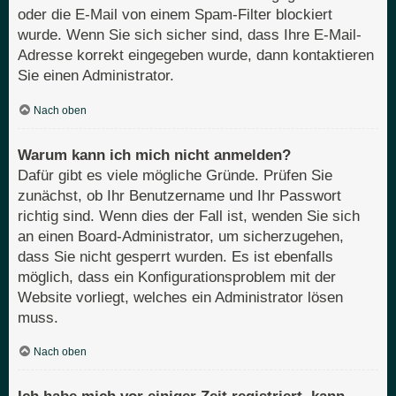
oder die E-Mail von einem Spam-Filter blockiert
wurde. Wenn Sie sich sicher sind, dass Ihre E-Mail-
Adresse korrekt eingegeben wurde, dann kontaktieren
Sie einen Administrator.
Nach oben
Warum kann ich mich nicht anmelden?
Dafür gibt es viele mögliche Gründe. Prüfen Sie
zunächst, ob Ihr Benutzername und Ihr Passwort
richtig sind. Wenn dies der Fall ist, wenden Sie sich
an einen Board-Administrator, um sicherzugehen,
dass Sie nicht gesperrt wurden. Es ist ebenfalls
möglich, dass ein Konfigurationsproblem mit der
Website vorliegt, welches ein Administrator lösen
muss.
Nach oben