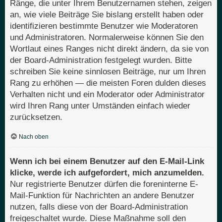
Ränge, die unter Ihrem Benutzernamen stehen, zeigen
an, wie viele Beiträge Sie bislang erstellt haben oder
identifizieren bestimmte Benutzer wie Moderatoren
und Administratoren. Normalerweise können Sie den
Wortlaut eines Ranges nicht direkt ändern, da sie von
der Board-Administration festgelegt wurden. Bitte
schreiben Sie keine sinnlosen Beiträge, nur um Ihren
Rang zu erhöhen — die meisten Foren dulden dieses
Verhalten nicht und ein Moderator oder Administrator
wird Ihren Rang unter Umständen einfach wieder
zurücksetzen.
Nach oben
Wenn ich bei einem Benutzer auf den E-Mail-Link
klicke, werde ich aufgefordert, mich anzumelden.
Nur registrierte Benutzer dürfen die foreninterne E-
Mail-Funktion für Nachrichten an andere Benutzer
nutzen, falls diese von der Board-Administration
freigeschaltet wurde. Diese Maßnahme soll den