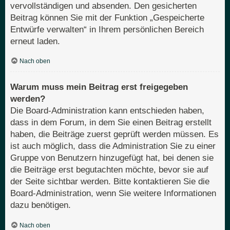
vervollständigen und absenden. Den gesicherten
Beitrag können Sie mit der Funktion „Gespeicherte
Entwürfe verwalten“ in Ihrem persönlichen Bereich
erneut laden.
Nach oben
Warum muss mein Beitrag erst freigegeben
werden?
Die Board-Administration kann entschieden haben,
dass in dem Forum, in dem Sie einen Beitrag erstellt
haben, die Beiträge zuerst geprüft werden müssen. Es
ist auch möglich, dass die Administration Sie zu einer
Gruppe von Benutzern hinzugefügt hat, bei denen sie
die Beiträge erst begutachten möchte, bevor sie auf
der Seite sichtbar werden. Bitte kontaktieren Sie die
Board-Administration, wenn Sie weitere Informationen
dazu benötigen.
Nach oben