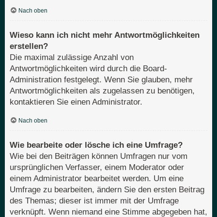
Nach oben
Wieso kann ich nicht mehr Antwortmöglichkeiten
erstellen?
Die maximal zulässige Anzahl von
Antwortmöglichkeiten wird durch die Board-
Administration festgelegt. Wenn Sie glauben, mehr
Antwortmöglichkeiten als zugelassen zu benötigen,
kontaktieren Sie einen Administrator.
Nach oben
Wie bearbeite oder lösche ich eine Umfrage?
Wie bei den Beiträgen können Umfragen nur vom
ursprünglichen Verfasser, einem Moderator oder
einem Administrator bearbeitet werden. Um eine
Umfrage zu bearbeiten, ändern Sie den ersten Beitrag
des Themas; dieser ist immer mit der Umfrage
verknüpft. Wenn niemand eine Stimme abgegeben hat,