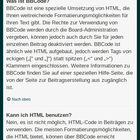
Was ist BBCode?
BBCode ist eine spezielle Umsetzung von HTML, die
Ihnen weitreichende Formatierungsmöglichkeiten für
Ihren Text gibt. Die Rechte zur Verwendung von
BBCode werden durch die Board-Administration
vergeben, können jedoch auch durch Sie für jeden
einzelnen Beitrag deaktiviert werden. BBCode ist
ähnlich wie HTML aufgebaut, jedoch werden Tags von
eckigen („[“ und „]“) statt spitzen („<“ und „>“)
Klammern eingeschlossen. Weitere Informationen zu
BBCode finden Sie auf einer speziellen Hilfe-Seite, die
von der Seite zur Beitragserstellung aus zugänglich
ist.
Nach oben
Kann ich HTML benutzen?
Nein, es ist nicht möglich, HTML-Code in Beiträgen zu
verwenden. Die meisten Formatierungsmöglichkeiten,
die HTML bietet, können über BBCode erreicht