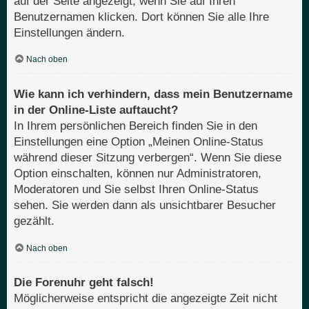
auf der Seite angezeigt, wenn Sie auf Ihren
Benutzernamen klicken. Dort können Sie alle Ihre
Einstellungen ändern.
Nach oben
Wie kann ich verhindern, dass mein Benutzername
in der Online-Liste auftaucht?
In Ihrem persönlichen Bereich finden Sie in den
Einstellungen eine Option „Meinen Online-Status
während dieser Sitzung verbergen“. Wenn Sie diese
Option einschalten, können nur Administratoren,
Moderatoren und Sie selbst Ihren Online-Status
sehen. Sie werden dann als unsichtbarer Besucher
gezählt.
Nach oben
Die Forenuhr geht falsch!
Möglicherweise entspricht die angezeigte Zeit nicht