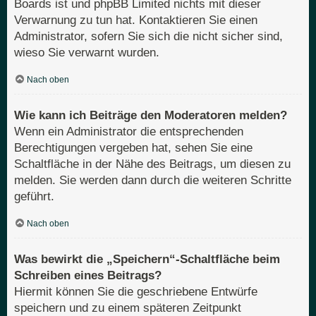
Boards ist und phpBB Limited nichts mit dieser
Verwarnung zu tun hat. Kontaktieren Sie einen
Administrator, sofern Sie sich die nicht sicher sind,
wieso Sie verwarnt wurden.
Nach oben
Wie kann ich Beiträge den Moderatoren melden?
Wenn ein Administrator die entsprechenden
Berechtigungen vergeben hat, sehen Sie eine
Schaltfläche in der Nähe des Beitrags, um diesen zu
melden. Sie werden dann durch die weiteren Schritte
geführt.
Nach oben
Was bewirkt die „Speichern“-Schaltfläche beim
Schreiben eines Beitrags?
Hiermit können Sie die geschriebene Entwürfe
speichern und zu einem späteren Zeitpunkt