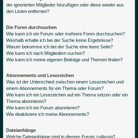
der ignorierten Mitglieder hinzufügen oder diese wieder aus
den Listen entfernen?
Die Foren durchsuchen
Wie kann ich ein Forum oder mehrere Foren durchsuchen?
Weshalb erhalte ich bei der Suche keine Ergebnisse?
Warum bekomme ich bei der Suche eine leere Seite?
Wie kann ich nach Mitgliedern suchen?
Wie kann ich meine eigenen Beiträge und Themen finden?
Abonnements und Lesezeichen
Was ist der Unterschied zwischen einem Lesezeichen und
einem Abonnements für ein Thema oder Forum?
Wie kann ich ein Lesezeichen auf ein Thema setzen oder ein
Thema abonnieren?
Wie kann ich ein Forum abonnieren?
Wie deaktiviere ich meine Abonnements?
Dateianhänge
Welche Dateianhänge sind in diesem Forum zulässig?