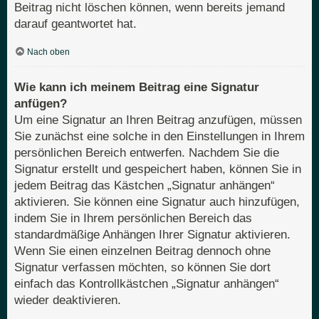
Beitrag nicht löschen können, wenn bereits jemand
darauf geantwortet hat.
Nach oben
Wie kann ich meinem Beitrag eine Signatur
anfügen?
Um eine Signatur an Ihren Beitrag anzufügen, müssen
Sie zunächst eine solche in den Einstellungen in Ihrem
persönlichen Bereich entwerfen. Nachdem Sie die
Signatur erstellt und gespeichert haben, können Sie in
jedem Beitrag das Kästchen „Signatur anhängen“
aktivieren. Sie können eine Signatur auch hinzufügen,
indem Sie in Ihrem persönlichen Bereich das
standardmäßige Anhängen Ihrer Signatur aktivieren.
Wenn Sie einen einzelnen Beitrag dennoch ohne
Signatur verfassen möchten, so können Sie dort
einfach das Kontrollkästchen „Signatur anhängen“
wieder deaktivieren.