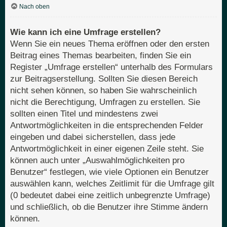
Nach oben
Wie kann ich eine Umfrage erstellen?
Wenn Sie ein neues Thema eröffnen oder den ersten
Beitrag eines Themas bearbeiten, finden Sie ein
Register „Umfrage erstellen“ unterhalb des Formulars
zur Beitragserstellung. Sollten Sie diesen Bereich
nicht sehen können, so haben Sie wahrscheinlich
nicht die Berechtigung, Umfragen zu erstellen. Sie
sollten einen Titel und mindestens zwei
Antwortmöglichkeiten in die entsprechenden Felder
eingeben und dabei sicherstellen, dass jede
Antwortmöglichkeit in einer eigenen Zeile steht. Sie
können auch unter „Auswahlmöglichkeiten pro
Benutzer“ festlegen, wie viele Optionen ein Benutzer
auswählen kann, welches Zeitlimit für die Umfrage gilt
(0 bedeutet dabei eine zeitlich unbegrenzte Umfrage)
und schließlich, ob die Benutzer ihre Stimme ändern
können.