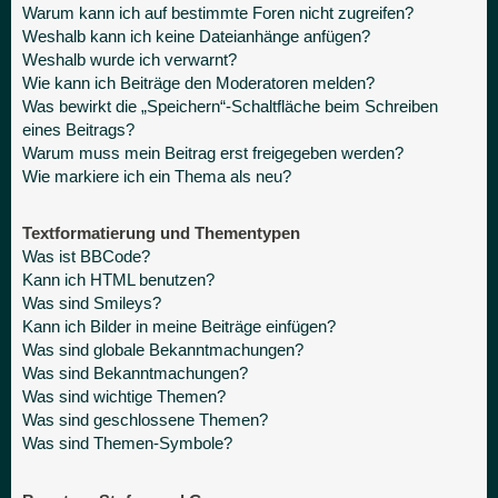
Warum kann ich auf bestimmte Foren nicht zugreifen?
Weshalb kann ich keine Dateianhänge anfügen?
Weshalb wurde ich verwarnt?
Wie kann ich Beiträge den Moderatoren melden?
Was bewirkt die „Speichern“-Schaltfläche beim Schreiben
eines Beitrags?
Warum muss mein Beitrag erst freigegeben werden?
Wie markiere ich ein Thema als neu?
Textformatierung und Thementypen
Was ist BBCode?
Kann ich HTML benutzen?
Was sind Smileys?
Kann ich Bilder in meine Beiträge einfügen?
Was sind globale Bekanntmachungen?
Was sind Bekanntmachungen?
Was sind wichtige Themen?
Was sind geschlossene Themen?
Was sind Themen-Symbole?