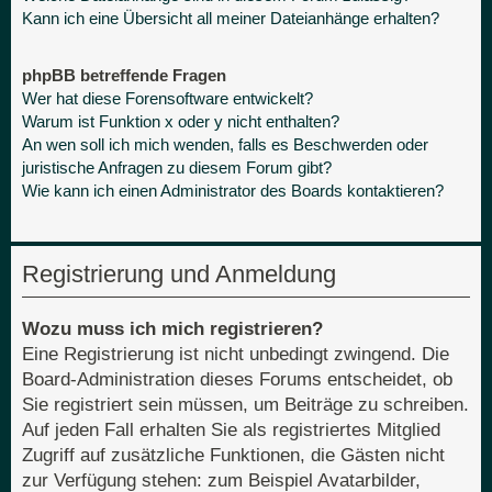
Kann ich eine Übersicht all meiner Dateianhänge erhalten?
phpBB betreffende Fragen
Wer hat diese Forensoftware entwickelt?
Warum ist Funktion x oder y nicht enthalten?
An wen soll ich mich wenden, falls es Beschwerden oder
juristische Anfragen zu diesem Forum gibt?
Wie kann ich einen Administrator des Boards kontaktieren?
Registrierung und Anmeldung
Wozu muss ich mich registrieren?
Eine Registrierung ist nicht unbedingt zwingend. Die
Board-Administration dieses Forums entscheidet, ob
Sie registriert sein müssen, um Beiträge zu schreiben.
Auf jeden Fall erhalten Sie als registriertes Mitglied
Zugriff auf zusätzliche Funktionen, die Gästen nicht
zur Verfügung stehen: zum Beispiel Avatarbilder,