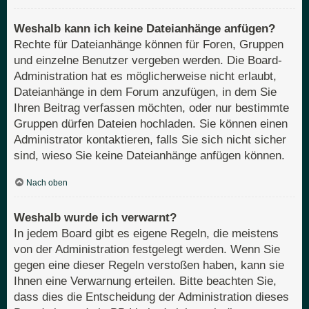
Weshalb kann ich keine Dateianhänge anfügen?
Rechte für Dateianhänge können für Foren, Gruppen
und einzelne Benutzer vergeben werden. Die Board-
Administration hat es möglicherweise nicht erlaubt,
Dateianhänge in dem Forum anzufügen, in dem Sie
Ihren Beitrag verfassen möchten, oder nur bestimmte
Gruppen dürfen Dateien hochladen. Sie können einen
Administrator kontaktieren, falls Sie sich nicht sicher
sind, wieso Sie keine Dateianhänge anfügen können.
Nach oben
Weshalb wurde ich verwarnt?
In jedem Board gibt es eigene Regeln, die meistens
von der Administration festgelegt werden. Wenn Sie
gegen eine dieser Regeln verstoßen haben, kann sie
Ihnen eine Verwarnung erteilen. Bitte beachten Sie,
dass dies die Entscheidung der Administration dieses