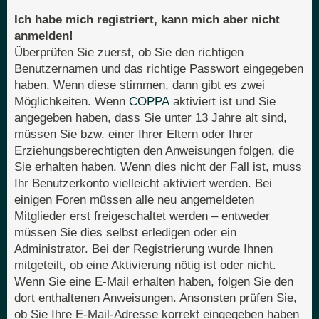
Ich habe mich registriert, kann mich aber nicht
anmelden!
Überprüfen Sie zuerst, ob Sie den richtigen
Benutzernamen und das richtige Passwort eingegeben
haben. Wenn diese stimmen, dann gibt es zwei
Möglichkeiten. Wenn
COPPA
aktiviert ist und Sie
angegeben haben, dass Sie unter 13 Jahre alt sind,
müssen Sie bzw. einer Ihrer Eltern oder Ihrer
Erziehungsberechtigten den Anweisungen folgen, die
Sie erhalten haben. Wenn dies nicht der Fall ist, muss
Ihr Benutzerkonto vielleicht aktiviert werden. Bei
einigen Foren müssen alle neu angemeldeten
Mitglieder erst freigeschaltet werden – entweder
müssen Sie dies selbst erledigen oder ein
Administrator. Bei der Registrierung wurde Ihnen
mitgeteilt, ob eine Aktivierung nötig ist oder nicht.
Wenn Sie eine E-Mail erhalten haben, folgen Sie den
dort enthaltenen Anweisungen. Ansonsten prüfen Sie,
ob Sie Ihre E-Mail-Adresse korrekt eingegeben haben