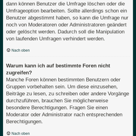
dann können Benutzer die Umfrage löschen oder die
Umfrageoption bearbeiten. Sollte allerdings schon ein
Benutzer abgestimmt haben, so kann die Umfrage nur
noch von Moderatoren oder Administratoren geändert
oder gelöscht werden. Dadurch soll die Manipulation
von laufenden Umfragen verhindert werden.
Nach oben
Warum kann ich auf bestimmte Foren nicht
zugreifen?
Manche Foren können bestimmten Benutzern oder
Gruppen vorbehalten sein. Um diese einzusehen,
Beiträge zu lesen, zu schreiben oder andere Vorgänge
durchzuführen, brauchen Sie möglicherweise
besondere Berechtigungen. Fragen Sie einen
Moderator oder Administrator nach entsprechenden
Berechtigungen.
Nach oben