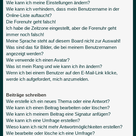
Wie kann ich meine Einstellungen ändern?
Wie kann ich verhindern, dass mein Benutzername in der
Online-Liste auftaucht?
Die Forenuhr geht falsch!
Ich habe die Zeitzone eingestellt, aber die Forenuhr geht
immer noch falsch!
Meine Sprache steht auf diesem Board nicht zur Auswahl!
Was sind das für Bilder, die bei meinem Benutzernamen
angezeigt werden?
Wie verwende ich einen Avatar?
Was ist mein Rang und wie kann ich ihn ändern?
Wenn ich bei einem Benutzer auf den E-Mail-Link klicke,
werde ich aufgefordert, mich anzumelden.
Beiträge schreiben
Wie erstelle ich ein neues Thema oder eine Antwort?
Wie kann ich einen Beitrag bearbeiten oder löschen?
Wie kann ich meinem Beitrag eine Signatur anfügen?
Wie kann ich eine Umfrage erstellen?
Wieso kann ich nicht mehr Antwortmöglichkeiten erstellen?
Wie bearbeite oder lösche ich eine Umfrage?