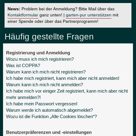
News:
Problem bei der Anmeldung? Bitte Mail über das
Kontaktformular
ganz unten! |
garten-pur unterstützen
mit
einer Spende oder über das Partnerprogramm!
Häufig gestellte Fragen
Registrierung und Anmeldung
Wozu muss ich mich registrieren?
Was ist COPPA?
Warum kann ich mich nicht registrieren?
Ich habe mich registriert, kann mich aber nicht anmelden!
Warum kann ich mich nicht anmelden?
Ich habe mich vor einiger Zeit registriert, kann mich aber nicht
mehr anmelden?!
Ich habe mein Passwort vergessen!
Warum werde ich automatisch abgemeldet?
Wozu ist die Funktion „Alle Cookies löschen“?
Benutzerpräferenzen und -einstellungen