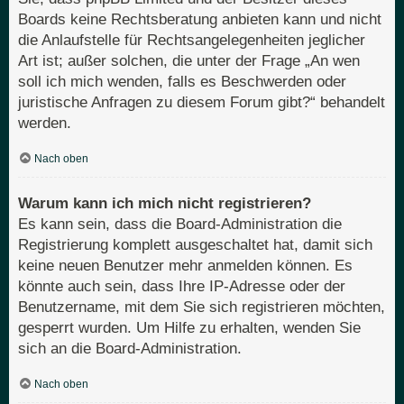
Boards keine Rechtsberatung anbieten kann und nicht
die Anlaufstelle für Rechtsangelegenheiten jeglicher
Art ist; außer solchen, die unter der Frage „An wen
soll ich mich wenden, falls es Beschwerden oder
juristische Anfragen zu diesem Forum gibt?“ behandelt
werden.
Nach oben
Warum kann ich mich nicht registrieren?
Es kann sein, dass die Board-Administration die
Registrierung komplett ausgeschaltet hat, damit sich
keine neuen Benutzer mehr anmelden können. Es
könnte auch sein, dass Ihre IP-Adresse oder der
Benutzername, mit dem Sie sich registrieren möchten,
gesperrt wurden. Um Hilfe zu erhalten, wenden Sie
sich an die Board-Administration.
Nach oben