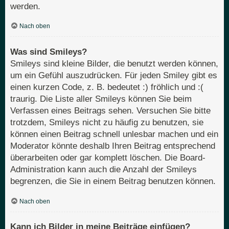
werden.
Nach oben
Was sind Smileys?
Smileys sind kleine Bilder, die benutzt werden können,
um ein Gefühl auszudrücken. Für jeden Smiley gibt es
einen kurzen Code, z. B. bedeutet :) fröhlich und :(
traurig. Die Liste aller Smileys können Sie beim
Verfassen eines Beitrags sehen. Versuchen Sie bitte
trotzdem, Smileys nicht zu häufig zu benutzen, sie
können einen Beitrag schnell unlesbar machen und ein
Moderator könnte deshalb Ihren Beitrag entsprechend
überarbeiten oder gar komplett löschen. Die Board-
Administration kann auch die Anzahl der Smileys
begrenzen, die Sie in einem Beitrag benutzen können.
Nach oben
Kann ich Bilder in meine Beiträge einfügen?