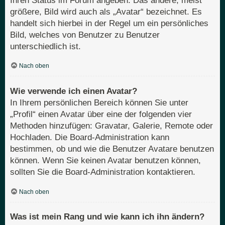
Ihren Status im Forum angeben. Das andere, meist
größere, Bild wird auch als „Avatar“ bezeichnet. Es
handelt sich hierbei in der Regel um ein persönliches
Bild, welches von Benutzer zu Benutzer
unterschiedlich ist.
Nach oben
Wie verwende ich einen Avatar?
In Ihrem persönlichen Bereich können Sie unter
„Profil“ einen Avatar über eine der folgenden vier
Methoden hinzufügen: Gravatar, Galerie, Remote oder
Hochladen. Die Board-Administration kann
bestimmen, ob und wie die Benutzer Avatare benutzen
können. Wenn Sie keinen Avatar benutzen können,
sollten Sie die Board-Administration kontaktieren.
Nach oben
Was ist mein Rang und wie kann ich ihn ändern?