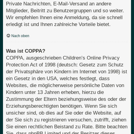
Private Nachrichten, E-Mail-Versand an andere
Mitglieder, Beitritt zu Benutzergruppen und so weiter.
Wir empfehlen Ihnen eine Anmeldung, da sie schnell
erledigt ist und Ihnen zahlreiche Vorteile bietet.
Nach oben
Was ist COPPA?
COPPA, ausgeschrieben Children’s Online Privacy
Protection Act of 1998 (deutsch: Gesetz zum Schutz
der Privatsphäre von Kindern im Internet von 1998) ist
ein Gesetz in den USA, welches festlegt, dass
Websites, die möglicherweise persönliche Daten von
Kindern unter 13 Jahren erheben, hierzu die
Zustimmung der Eltern beziehungsweise des oder der
Erziehungsberechtigten benötigen. Wenn Sie sich
unsicher sind, ob dies auf Sie oder die Website, auf
der Sie sich zu registrieren versuchen, zutrifft, ziehen
Sie einen rechtlichen Beistand zu Rate. Bitte beachten
Sie, dass phpBB Limited und der Besitzer dieses