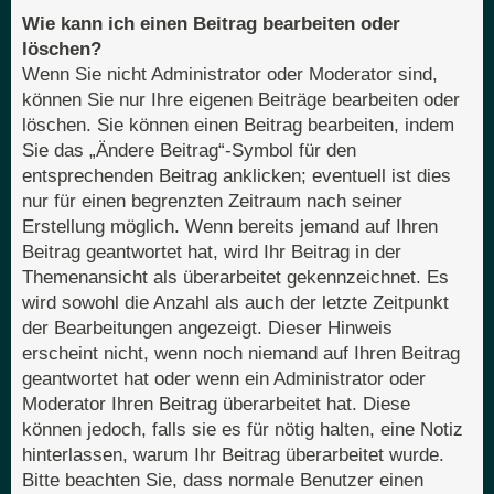
Wie kann ich einen Beitrag bearbeiten oder
löschen?
Wenn Sie nicht Administrator oder Moderator sind,
können Sie nur Ihre eigenen Beiträge bearbeiten oder
löschen. Sie können einen Beitrag bearbeiten, indem
Sie das „Ändere Beitrag“-Symbol für den
entsprechenden Beitrag anklicken; eventuell ist dies
nur für einen begrenzten Zeitraum nach seiner
Erstellung möglich. Wenn bereits jemand auf Ihren
Beitrag geantwortet hat, wird Ihr Beitrag in der
Themenansicht als überarbeitet gekennzeichnet. Es
wird sowohl die Anzahl als auch der letzte Zeitpunkt
der Bearbeitungen angezeigt. Dieser Hinweis
erscheint nicht, wenn noch niemand auf Ihren Beitrag
geantwortet hat oder wenn ein Administrator oder
Moderator Ihren Beitrag überarbeitet hat. Diese
können jedoch, falls sie es für nötig halten, eine Notiz
hinterlassen, warum Ihr Beitrag überarbeitet wurde.
Bitte beachten Sie, dass normale Benutzer einen