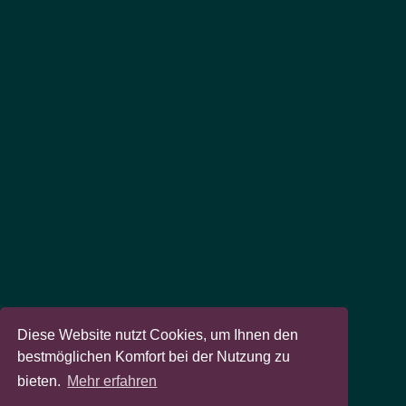
Diese Website nutzt Cookies, um Ihnen den
bestmöglichen Komfort bei der Nutzung zu
bieten.
Mehr erfahren