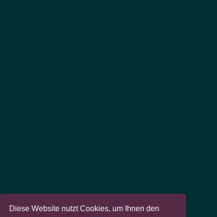
Diese Website nutzt Cookies, um Ihnen den