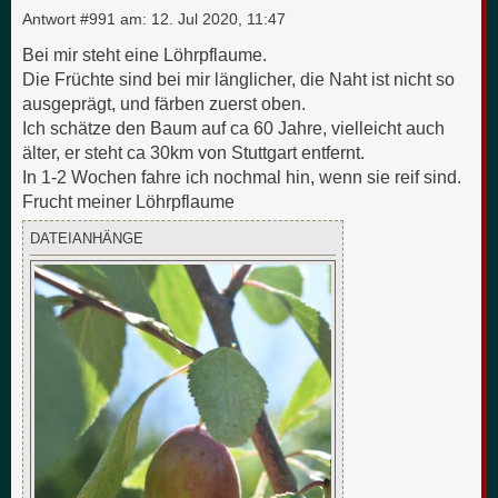
Antwort #991 am:
12. Jul 2020, 11:47
Bei mir steht eine Löhrpflaume.
Die Früchte sind bei mir länglicher, die Naht ist nicht so
ausgeprägt, und färben zuerst oben.
Ich schätze den Baum auf ca 60 Jahre, vielleicht auch
älter, er steht ca 30km von Stuttgart entfernt.
In 1-2 Wochen fahre ich nochmal hin, wenn sie reif sind.
Frucht meiner Löhrpflaume
DATEIANHÄNGE