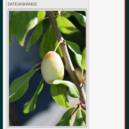
DATEIANHÄNGE