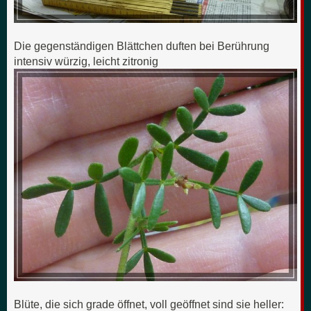
Die gegenständigen Blättchen duften bei Berührung
intensiv würzig, leicht zitronig
Blüte, die sich grade öffnet, voll geöffnet sind sie heller: