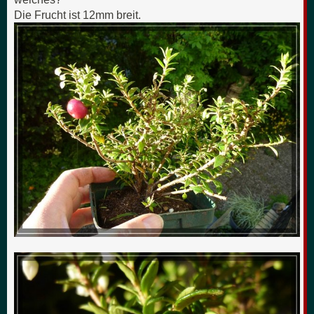
Die Frucht ist 12mm breit.