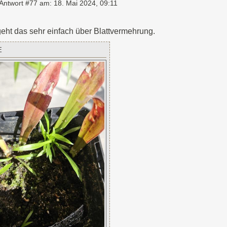
Antwort #77 am:
18. Mai 2024, 09:11
ht das sehr einfach über Blattvermehrung.
E