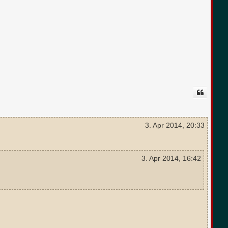
3. Apr 2014, 20:33
3. Apr 2014, 16:42