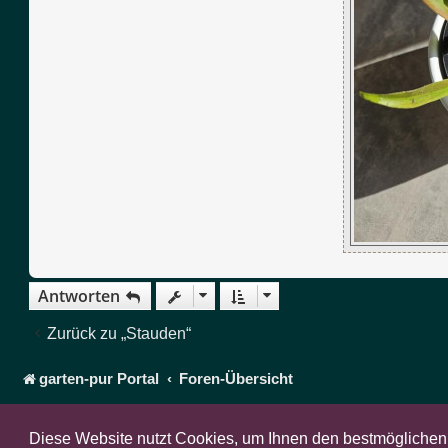
Antworten
Zurück zu „Stauden“
garten-pur Portal
Foren-Übersicht
Diese Website nutzt Cookies, um Ihnen den bestmöglichen 