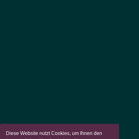
Diese Website nutzt Cookies, um Ihnen den